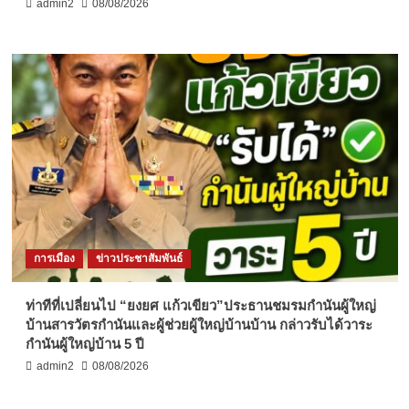
admin2
08/08/2026
การเมือง
ข่าวประชาสัมพันธ์
ท่าทีที่เปลี่ยนไป “ยงยศ แก้วเขียว”ประธานชมรมกำนันผู้ใหญ่
บ้านสารวัตรกำนันและผู้ช่วยผู้ใหญ่บ้านบ้าน กล่าวรับได้วาระ
กำนันผู้ใหญ่บ้าน 5 ปี
admin2
08/08/2026