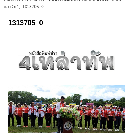
แวววับ”
1313705_0
1313705_0