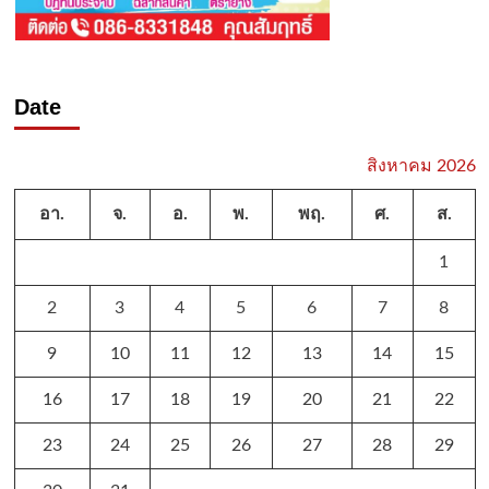
Date
สิงหาคม 2026
อา.
จ.
อ.
พ.
พฤ.
ศ.
ส.
1
2
3
4
5
6
7
8
9
10
11
12
13
14
15
16
17
18
19
20
21
22
23
24
25
26
27
28
29