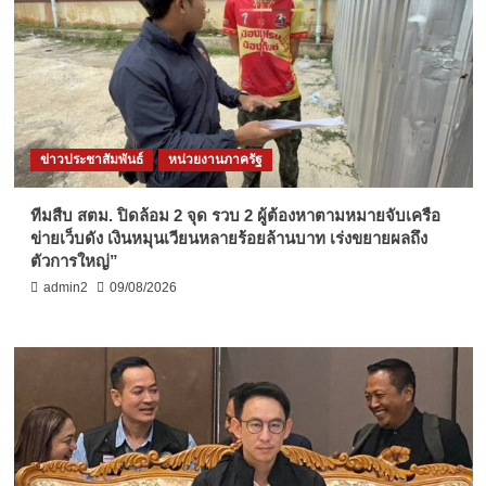
ข่าวประชาสัมพันธ์
หน่วยงานภาครัฐ
ทีมสืบ สตม. ปิดล้อม 2 จุด รวบ 2 ผู้ต้องหาตามหมายจับเครือ
ข่ายเว็บดัง เงินหมุนเวียนหลายร้อยล้านบาท เร่งขยายผลถึง
ตัวการใหญ่”
admin2
09/08/2026