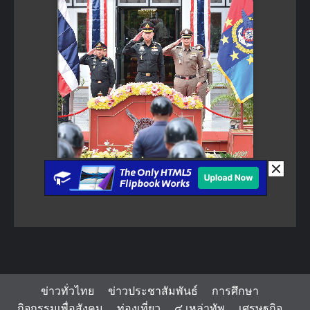
ข่าวทั่วไทย
ข่าวประชาสัมพันธ์
การศึกษา
กิจกรรมเพื่อสังคม
ท่องเที่ยว
๔ เหล่าทัพ
เศรษฐกิจ