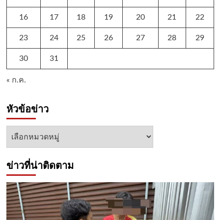
16
17
18
19
20
21
22
23
24
25
26
27
28
29
30
31
« ก.ค.
หัวข้อข่าว
หัวข้อ
ข่าว
ข่าวที่น่าติดตาม