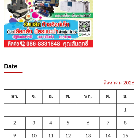
Date
สิงหาคม 2026
อา.
จ.
อ.
พ.
พฤ.
ศ.
ส.
1
2
3
4
5
6
7
8
9
10
11
12
13
14
15