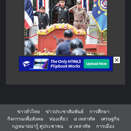
ข่าวทั่วไทย
ข่าวประชาสัมพันธ์
การศึกษา
กิจกรรมเพื่อสังคม
ท่องเที่ยว
๔ เหล่าทัพ
เศรษฐกิจ
กฏหมายน่ารู้ คู่ประชาชน
๔ เหล่าทัพ
การเมือง