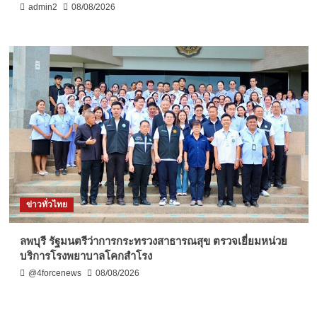
admin2
08/08/2026
ข่าวทั่วไทย
ลพบุรี รัฐมนตรีว่าการกระทรวงสาธารณสุข ตรวจเยี่ยมหน่วย
บริการโรงพยาบาลโคกสำโรง
@4forcenews
08/08/2026