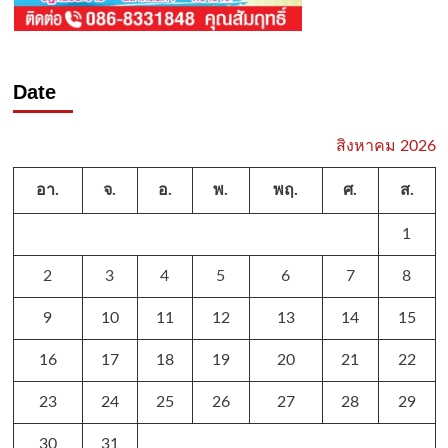
Date
สิงหาคม 2026
อา.
จ.
อ.
พ.
พฤ.
ศ.
ส.
1
2
3
4
5
6
7
8
9
10
11
12
13
14
15
16
17
18
19
20
21
22
23
24
25
26
27
28
29
30
31