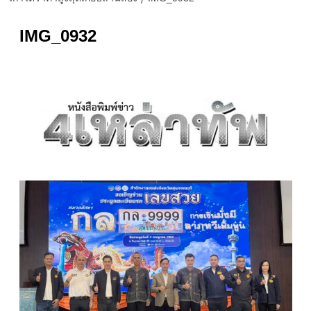
IMG_0932