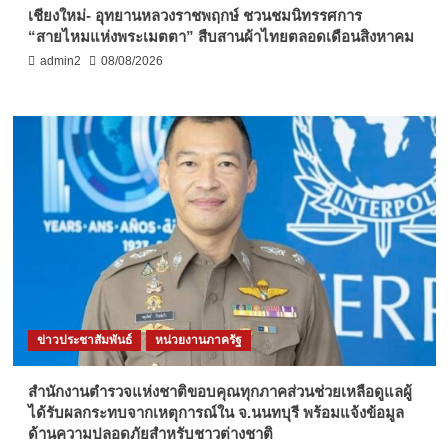
เชียงใหม่- อุทยานหลวงราชพฤกษ์ ชวนชมนิทรรศการ
“สายไหมแห่งพระเมตตา” สืบสานผ้าไทยตลอดเดือนสิงหาคม
admin2
08/08/2026
ข่าวประชาสัมพันธ์
หน่วยงานภาครัฐ
สำนักงานตำรวจแห่งชาติขอบคุณทุกภาคส่วนช่วยเหลือดูแลผู้
ได้รับผลกระทบจากเหตุการณ์ใน จ.นนทบุรี พร้อมแจ้งข้อมูล
ด้านความปลอดภัยสำหรับชาวต่างชาติ