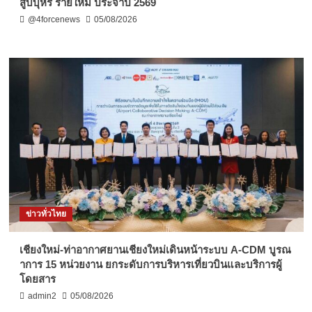
สูบบุหรี่ รายใหม่ ประจำปี 2569
@4forcenews
05/08/2026
ข่าวทั่วไทย
เชียงใหม่-ท่าอากาศยานเชียงใหม่เดินหน้าระบบ A-CDM บูรณ
าการ 15 หน่วยงาน ยกระดับการบริหารเที่ยวบินและบริการผู้
โดยสาร
admin2
05/08/2026