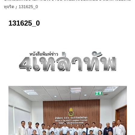
ทุจริต
131625_0
131625_0