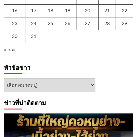
16
17
18
19
20
21
22
23
24
25
26
27
28
29
30
31
« ก.ค.
หัวข้อข่าว
หัวข้อ
ข่าว
ข่าวที่น่าติดตาม