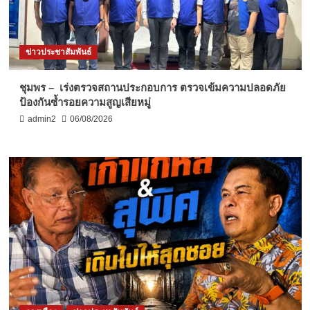
ข่าวประชาสัมพันธ์
ชุมพร – เร่งตรวจสถานประกอบการ ตรวจเข้มความปลอดภัย
ป้องกันซ้ำรอยความสูญเสียหมู่
admin2
06/08/2026