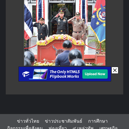
ข่าวทั่วไทย
ข่าวประชาสัมพันธ์
การศึกษา
กิจกรรมเพื่อสังคม
ท่องเที่ยว
๔ เหล่าทัพ
เศรษฐกิจ