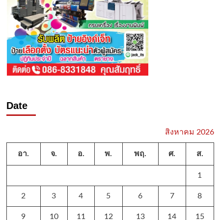
Date
สิงหาคม 2026
อา.
จ.
อ.
พ.
พฤ.
ศ.
ส.
1
2
3
4
5
6
7
8
9
10
11
12
13
14
15