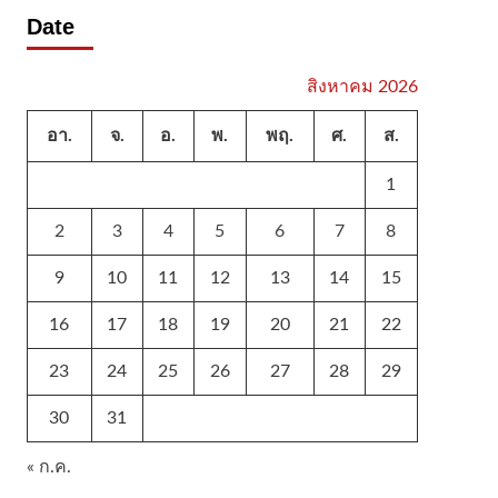
Date
สิงหาคม 2026
อา.
จ.
อ.
พ.
พฤ.
ศ.
ส.
1
2
3
4
5
6
7
8
9
10
11
12
13
14
15
16
17
18
19
20
21
22
23
24
25
26
27
28
29
30
31
« ก.ค.