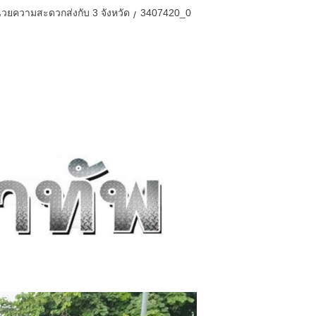
นวยความสะดวกส่งกับ 3 จังหวัด
3407420_0