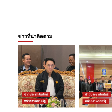
ข่าวที่น่าติดตาม
ข่าวประชาสัมพันธ์
ข่าวประชาสัมพันธ์
หน่วยงานภาครัฐ
หน่วยงานภาครัฐ