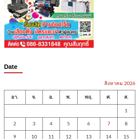
Date
สิงหาคม 2026
อา.
จ.
อ.
พ.
พฤ.
ศ.
ส.
1
2
3
4
5
6
7
8
9
10
11
12
13
14
15