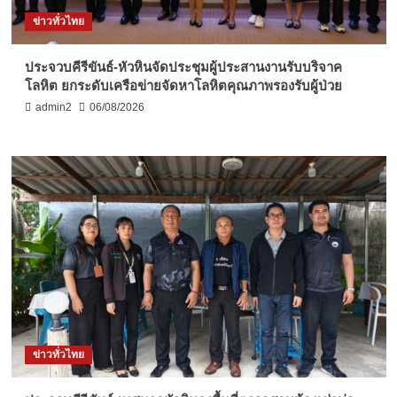
ข่าวทั่วไทย
ประจวบคีรีขันธ์-หัวหินจัดประชุมผู้ประสานงานรับบริจาค
โลหิต ยกระดับเครือข่ายจัดหาโลหิตคุณภาพรองรับผู้ป่วย
admin2
06/08/2026
ข่าวทั่วไทย