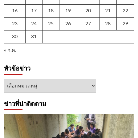
16
17
18
19
20
21
22
23
24
25
26
27
28
29
30
31
« ก.ค.
หัวข้อข่าว
หัวข้อ
ข่าว
ข่าวที่น่าติดตาม