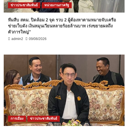
ข่าวประชาสัมพันธ์
หน่วยงานภาครัฐ
ทีมสืบ สตม. ปิดล้อม 2 จุด รวบ 2 ผู้ต้องหาตามหมายจับเครือ
ข่ายเว็บดัง เงินหมุนเวียนหลายร้อยล้านบาท เร่งขยายผลถึง
ตัวการใหญ่”
admin2
09/08/2026
การเมือง
ข่าวประชาสัมพันธ์