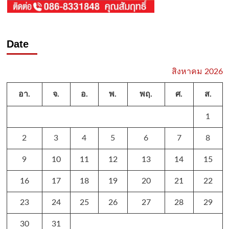
Date
สิงหาคม 2026
อา.
จ.
อ.
พ.
พฤ.
ศ.
ส.
1
2
3
4
5
6
7
8
9
10
11
12
13
14
15
16
17
18
19
20
21
22
23
24
25
26
27
28
29
30
31