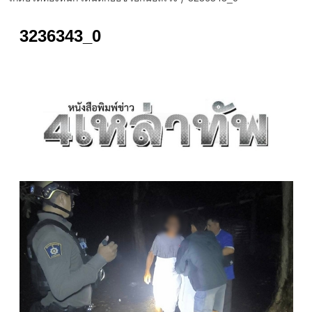
3236343_0