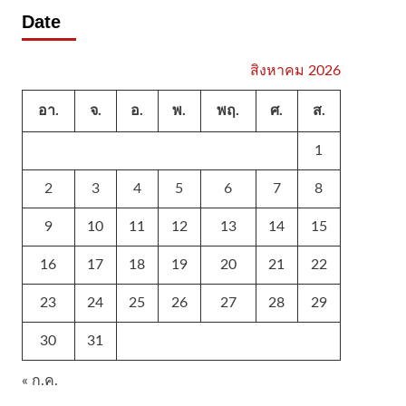
Date
สิงหาคม 2026
อา.
จ.
อ.
พ.
พฤ.
ศ.
ส.
1
2
3
4
5
6
7
8
9
10
11
12
13
14
15
16
17
18
19
20
21
22
23
24
25
26
27
28
29
30
31
« ก.ค.