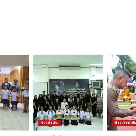
ข่าวทั่วไทย
ข่าวประชาสัม