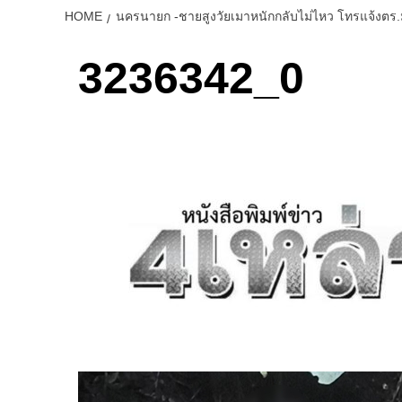
HOME
นครนายก -ชายสูงวัยเมาหนักกลับไม่ไหว โทรแจ้งตร.ม
3236342_0