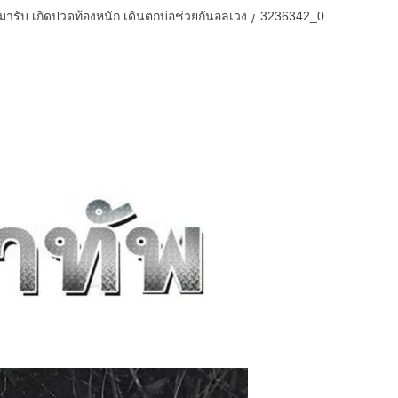
ารับ เกิดปวดท้องหนัก เดินตกบ่อช่วยกันอลเวง
3236342_0