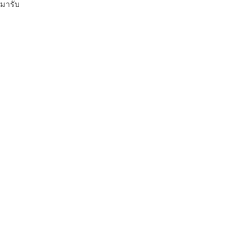
มารับ