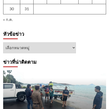
30
31
« ก.ค.
หัวข้อข่าว
หัวข้อ
ข่าว
ข่าวที่น่าติดตาม