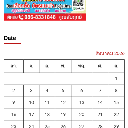
Date
สิงหาคม 2026
อา.
จ.
อ.
พ.
พฤ.
ศ.
ส.
1
2
3
4
5
6
7
8
9
10
11
12
13
14
15
16
17
18
19
20
21
22
23
24
25
26
27
28
29