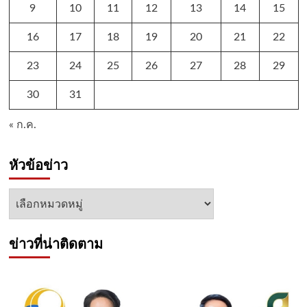
9
10
11
12
13
14
15
16
17
18
19
20
21
22
23
24
25
26
27
28
29
30
31
« ก.ค.
หัวข้อข่าว
หัวข้อ
ข่าว
ข่าวที่น่าติดตาม