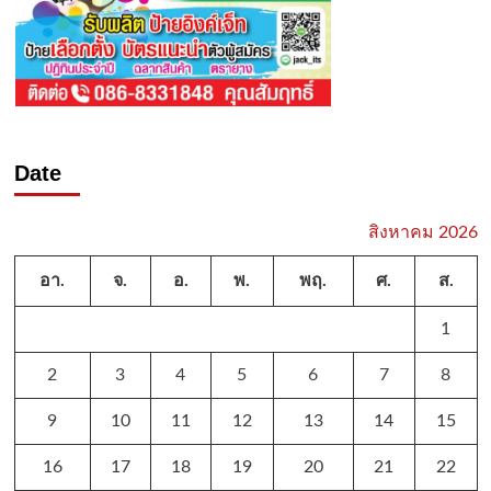
Date
สิงหาคม 2026
อา.
จ.
อ.
พ.
พฤ.
ศ.
ส.
1
2
3
4
5
6
7
8
9
10
11
12
13
14
15
16
17
18
19
20
21
22