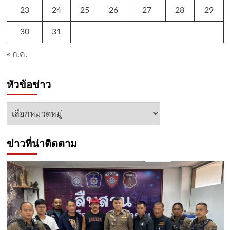
23
24
25
26
27
28
29
30
31
« ก.ค.
หัวข้อข่าว
หัวข้อ
ข่าว
ข่าวที่น่าติดตาม