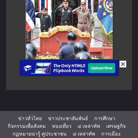
ข่าวทั่วไทย
ข่าวประชาสัมพันธ์
การศึกษา
กิจกรรมเพื่อสังคม
ท่องเที่ยว
๔ เหล่าทัพ
เศรษฐกิจ
กฏหมายน่ารู้ คู่ประชาชน
๔ เหล่าทัพ
การเมือง