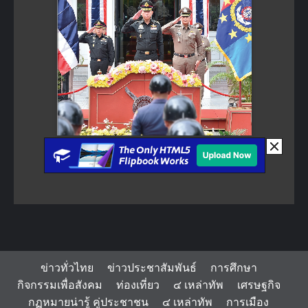
ข่าวทั่วไทย
ข่าวประชาสัมพันธ์
การศึกษา
กิจกรรมเพื่อสังคม
ท่องเที่ยว
๔ เหล่าทัพ
เศรษฐกิจ
กฏหมายน่ารู้ คู่ประชาชน
๔ เหล่าทัพ
การเมือง