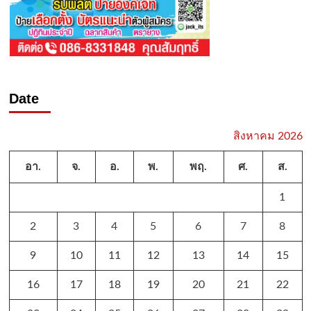
Date
สิงหาคม 2026
อา.
จ.
อ.
พ.
พฤ.
ศ.
ส.
1
2
3
4
5
6
7
8
9
10
11
12
13
14
15
16
17
18
19
20
21
22