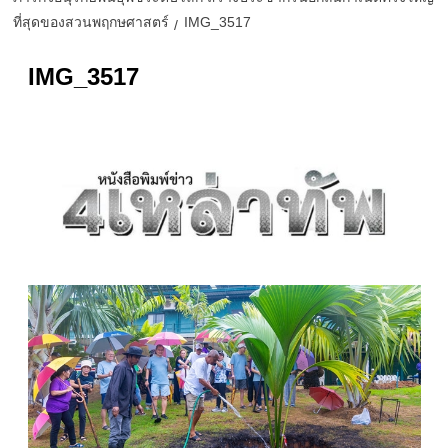
ที่สุดของสวนพฤกษศาสตร์
IMG_3517
IMG_3517