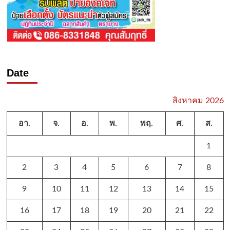
Date
สิงหาคม 2026
อา.
จ.
อ.
พ.
พฤ.
ศ.
ส.
1
2
3
4
5
6
7
8
9
10
11
12
13
14
15
16
17
18
19
20
21
22