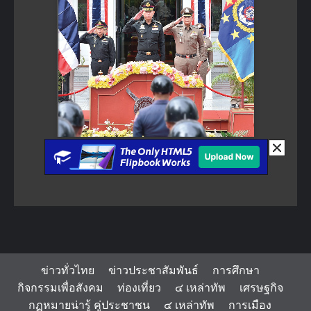
ข่าวทั่วไทย
ข่าวประชาสัมพันธ์
การศึกษา
กิจกรรมเพื่อสังคม
ท่องเที่ยว
๔ เหล่าทัพ
เศรษฐกิจ
กฏหมายน่ารู้ คู่ประชาชน
๔ เหล่าทัพ
การเมือง