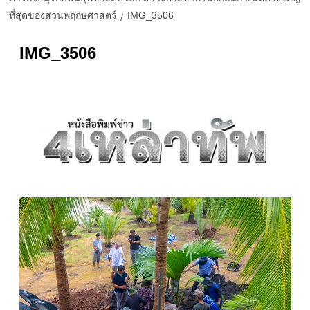
ที่สุดของสวนพฤกษศาสตร์
IMG_3506
IMG_3506