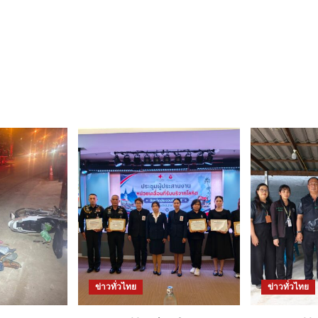
ข่าวทั่วไทย
ข่าวทั่วไทย