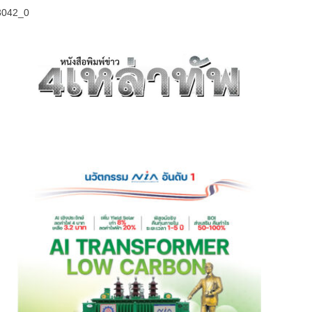
3042_0