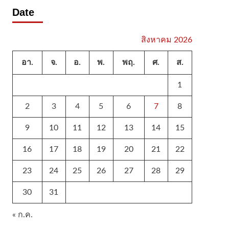
Date
สิงหาคม 2026
อา.
จ.
อ.
พ.
พฤ.
ศ.
ส.
1
2
3
4
5
6
7
8
9
10
11
12
13
14
15
16
17
18
19
20
21
22
23
24
25
26
27
28
29
30
31
« ก.ค.