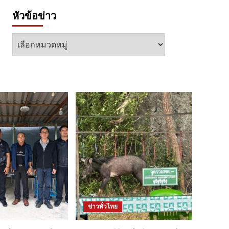
หัวข้อข่าว
หัวข้อ
ข่าว
ข่าวทั่วไทย