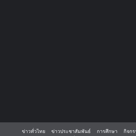
ข่าวทั่วไทย
ข่าวประชาสัมพันธ์
การศึกษา
กิจกร