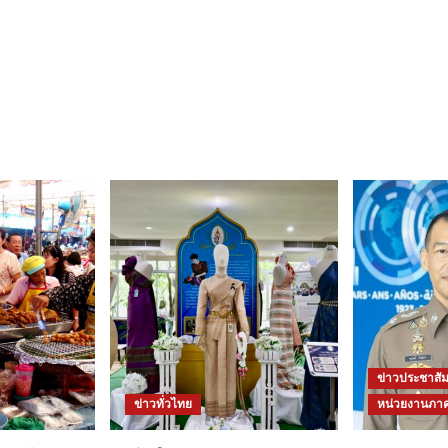
ข่าวประชาสัม
ข่าวทั่วไทย
หน่วยงานภาค