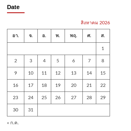
Date
สิงหาคม 2026
อา.
จ.
อ.
พ.
พฤ.
ศ.
ส.
1
2
3
4
5
6
7
8
9
10
11
12
13
14
15
16
17
18
19
20
21
22
23
24
25
26
27
28
29
30
31
« ก.ค.