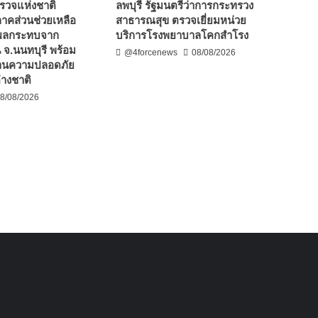
รวจแห่งชาติ
ลพบุรี รัฐมนตรีว่าการกระทรวง
าคส่วนช่วยเหลือ
สาธารณสุข ตรวจเยี่ยมหน่วย
ับผลกระทบจาก
บริการโรงพยาบาลโคกสำโรง
 จ.นนทบุรี พร้อม
@4forcenews
08/08/2026
ด้านความปลอดภัย
่างชาติ
8/08/2026