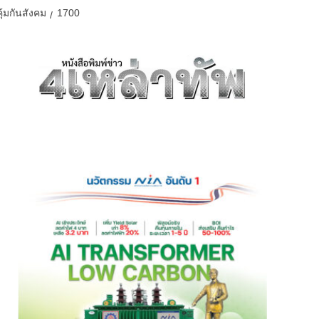
้มกันสังคม
1700