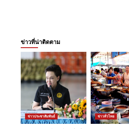
ข่าวที่น่าติดตาม
ข่าวประชาสัมพันธ์
ข่าวทั่วไทย