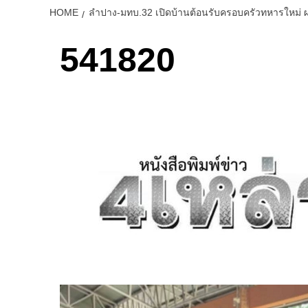
HOME
ลำปาง-มทบ.32 เปิดบ้านต้อนรับครอบครัวทหารใหม่ ผ
541820