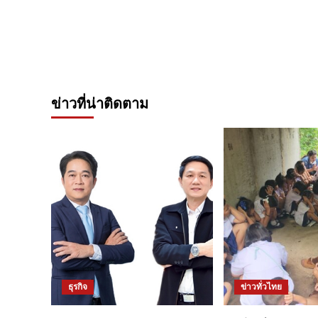
ข่าวที่น่าติดตาม
ธุรกิจ
ข่าวทั่วไทย