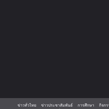
ข่าวทั่วไทย
ข่าวประชาสัมพันธ์
การศึกษา
กิจกร