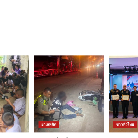
ยาเสพติด
ข่าวทั่วไทย