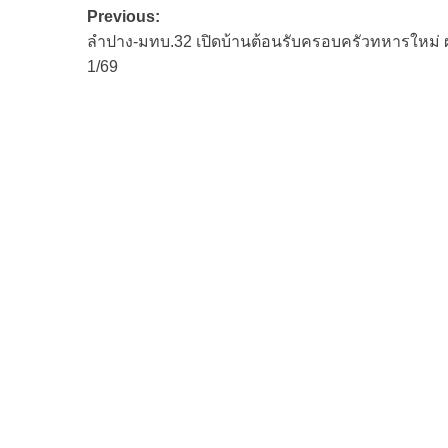
Post
Previous:
ลำปาง-มทบ.32 เปิดบ้านต้อนรับครอบครัวทหารใหม่ 
navigation
1/69