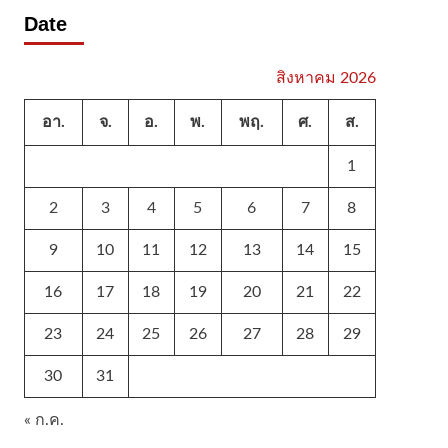
Date
สิงหาคม 2026
อา.
จ.
อ.
พ.
พฤ.
ศ.
ส.
1
2
3
4
5
6
7
8
9
10
11
12
13
14
15
16
17
18
19
20
21
22
23
24
25
26
27
28
29
30
31
« ก.ค.