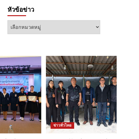
หัวข้อข่าว
หัวข้อ
ข่าว
ข่าวทั่วไทย