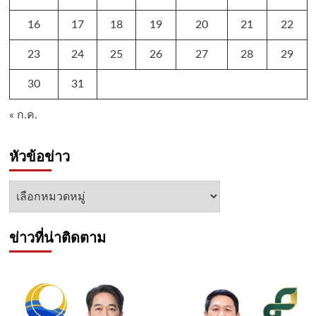
16
17
18
19
20
21
22
23
24
25
26
27
28
29
30
31
« ก.ค.
หัวข้อข่าว
หัวข้อ
ข่าว
ข่าวที่น่าติดตาม