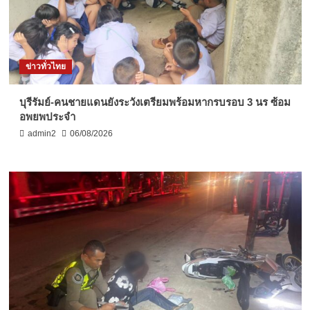
ข่าวทั่วไทย
บุรีรัมย์-คนชายแดนยังระวังเตรียมพร้อมหากรบรอบ 3 นร ซ้อม
อพยพประจำ
admin2
06/08/2026