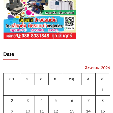
Date
สิงหาคม 2026
อา.
จ.
อ.
พ.
พฤ.
ศ.
ส.
1
2
3
4
5
6
7
8
9
10
11
12
13
14
15