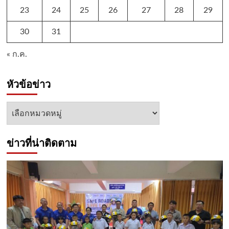
23
24
25
26
27
28
29
30
31
« ก.ค.
หัวข้อข่าว
หัวข้อ
ข่าว
ข่าวที่น่าติดตาม