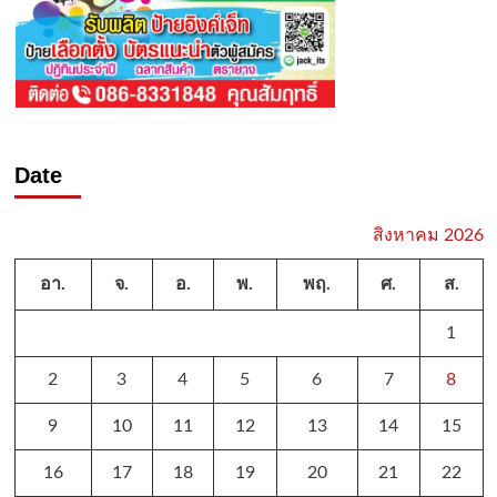
Date
สิงหาคม 2026
อา.
จ.
อ.
พ.
พฤ.
ศ.
ส.
1
2
3
4
5
6
7
8
9
10
11
12
13
14
15
16
17
18
19
20
21
22