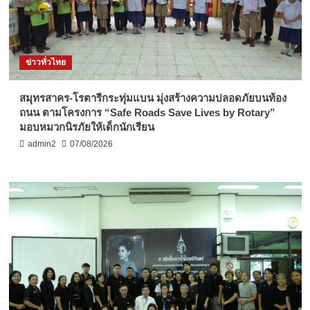
ข่าวทั่วไทย
สมุทรสาคร-โรตารีกระทุ่มแบน มุ่งสร้างความปลอดภัยบนท้อง
ถนน ตามโครงการ “Safe Roads Save Lives by Rotary”
มอบหมวกนิรภัยให้เด็กนักเรียน
admin2
07/08/2026