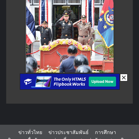
ข่าวทั่วไทย
ข่าวประชาสัมพันธ์
การศึกษา