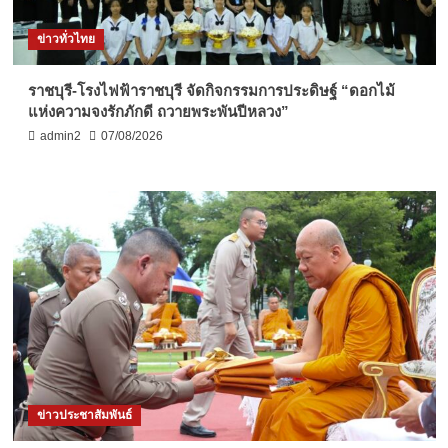
ข่าวทั่วไทย
ราชบุรี-โรงไฟฟ้าราชบุรี จัดกิจกรรมการประดิษฐ์ “ดอกไม้
แห่งความจงรักภักดี ถวายพระพันปีหลวง”
admin2
07/08/2026
ข่าวประชาสัมพันธ์