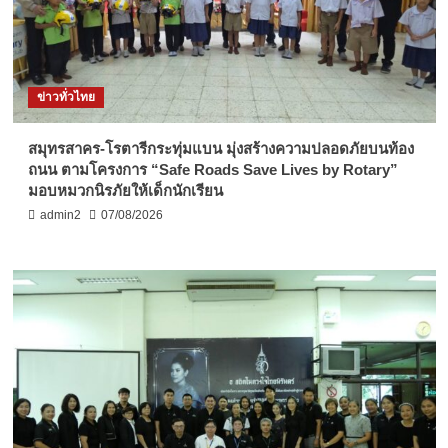
ข่าวทั่วไทย
สมุทรสาคร-โรตารีกระทุ่มแบน มุ่งสร้างความปลอดภัยบนท้อง
ถนน ตามโครงการ “Safe Roads Save Lives by Rotary”
มอบหมวกนิรภัยให้เด็กนักเรียน
admin2
07/08/2026