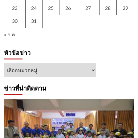
23
24
25
26
27
28
29
30
31
« ก.ค.
หัวข้อข่าว
หัวข้อ
ข่าว
ข่าวที่น่าติดตาม