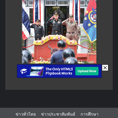
ข่าวทั่วไทย
ข่าวประชาสัมพันธ์
การศึกษา