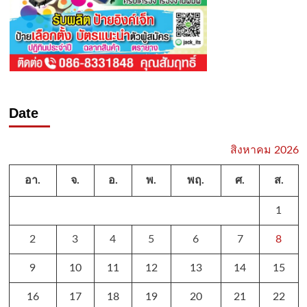
Date
สิงหาคม 2026
อา.
จ.
อ.
พ.
พฤ.
ศ.
ส.
1
2
3
4
5
6
7
8
9
10
11
12
13
14
15
16
17
18
19
20
21
22