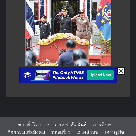
ข่าวทั่วไทย
ข่าวประชาสัมพันธ์
การศึกษา
กิจกรรมเพื่อสังคม
ท่องเที่ยว
๔ เหล่าทัพ
เศรษฐกิจ