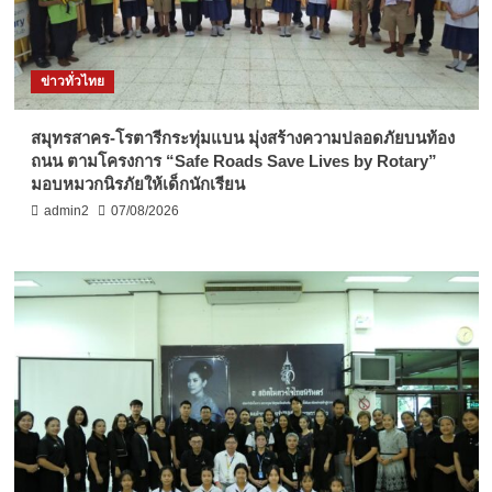
ข่าวทั่วไทย
สมุทรสาคร-โรตารีกระทุ่มแบน มุ่งสร้างความปลอดภัยบนท้อง
ถนน ตามโครงการ “Safe Roads Save Lives by Rotary”
มอบหมวกนิรภัยให้เด็กนักเรียน
admin2
07/08/2026