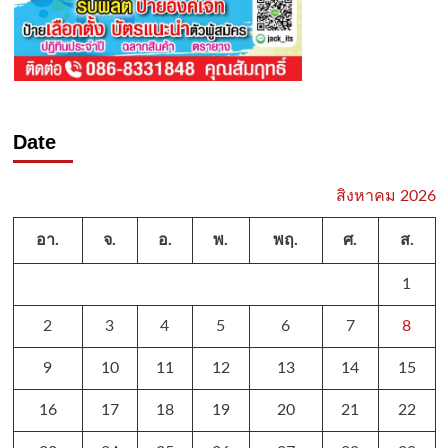
Date
สิงหาคม 2026
อา.
จ.
อ.
พ.
พฤ.
ศ.
ส.
1
2
3
4
5
6
7
8
9
10
11
12
13
14
15
16
17
18
19
20
21
22