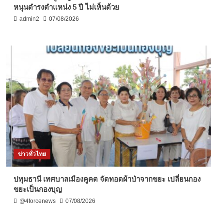
หนุนดำรงตำแหน่ง 5 ปี ไม่เห็นด้วย
admin2
07/08/2026
ข่าวทั่วไทย
ปทุมธานี เทศบาลเมืองคูคต จัดทอดผ้าป่าจากขยะ เปลี่ยนกอง
ขยะเป็นกองบุญ
@4forcenews
07/08/2026