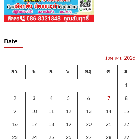
Date
สิงหาคม 2026
อา.
จ.
อ.
พ.
พฤ.
ศ.
ส.
1
2
3
4
5
6
7
8
9
10
11
12
13
14
15
16
17
18
19
20
21
22
23
24
25
26
27
28
29