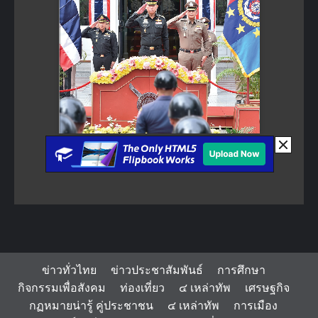
ข่าวทั่วไทย
ข่าวประชาสัมพันธ์
การศึกษา
กิจกรรมเพื่อสังคม
ท่องเที่ยว
๔ เหล่าทัพ
เศรษฐกิจ
กฏหมายน่ารู้ คู่ประชาชน
๔ เหล่าทัพ
การเมือง