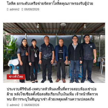
โลหิต ยกระดับเครือข่ายจัดหาโลหิตคุณภาพรองรับผู้ป่วย
admin2
06/08/2026
ข่าวทั่วไทย
ประจวบคีรีขันธ์-เทศบาลหัวหินลงพื้นที่ตรวจสอบห้องเช่าบ่อ
ฝ้าย หลังโซเชียลตั้งข้อสงสัยเรียกเก็บเงินเพิ่ม เจ้าหน้าที่ตรวจ
พบ มีการระบุในสัญญาเช่า ด้วยเหตุผลด้านความปลอดภัย
admin2
06/08/2026