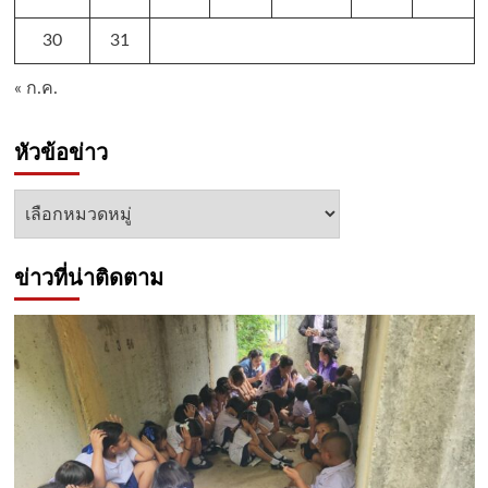
30
31
« ก.ค.
หัวข้อข่าว
หัวข้อ
ข่าว
ข่าวที่น่าติดตาม