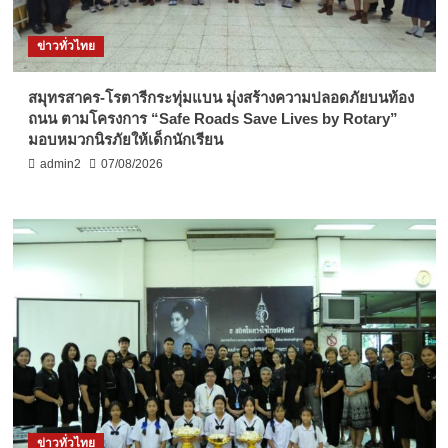
ข่าวทั่วไทย
สมุทรสาคร-โรตารีกระทุ่มแบน มุ่งสร้างความปลอดภัยบนท้อง
ถนน ตามโครงการ “Safe Roads Save Lives by Rotary”
มอบหมวกนิรภัยให้เด็กนักเรียน
admin2
07/08/2026
ข่าวทั่วไทย