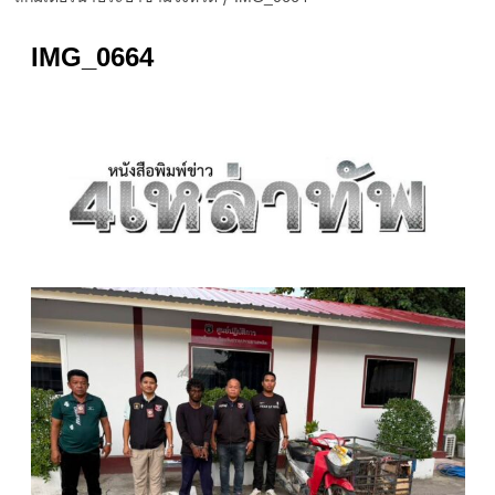
IMG_0664