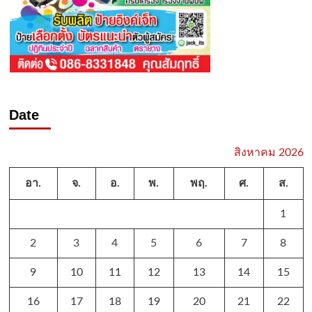
Date
สิงหาคม 2026
อา.
จ.
อ.
พ.
พฤ.
ศ.
ส.
1
2
3
4
5
6
7
8
9
10
11
12
13
14
15
16
17
18
19
20
21
22