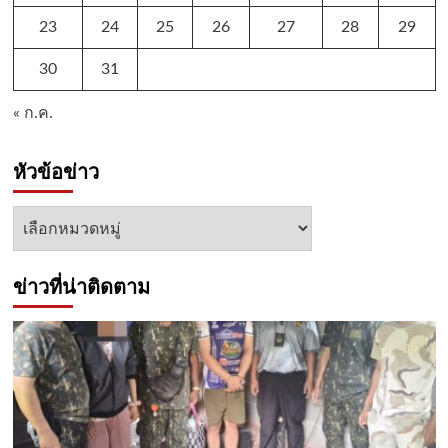
23
24
25
26
27
28
29
30
31
« ก.ค.
หัวข้อข่าว
หัวข้อ
ข่าว
ข่าวที่น่าติดตาม