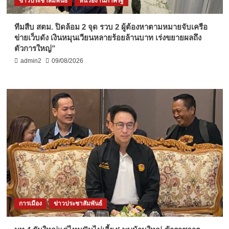
ข่าวประชาสัมพันธ์
หน่วยงานภาครัฐ
ทีมสืบ สตม. ปิดล้อม 2 จุด รวบ 2 ผู้ต้องหาตามหมายจับเครือ
ข่ายเว็บดัง เงินหมุนเวียนหลายร้อยล้านบาท เร่งขยายผลถึง
ตัวการใหญ่”
admin2
09/08/2026
การเมือง
ข่าวประชาสัมพันธ์