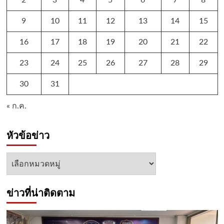
9
10
11
12
13
14
15
16
17
18
19
20
21
22
23
24
25
26
27
28
29
30
31
« ก.ค.
หัวข้อข่าว
หัวข้อ
ข่าว
ข่าวที่น่าติดตาม