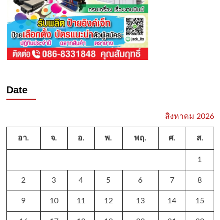
Date
สิงหาคม 2026
อา.
จ.
อ.
พ.
พฤ.
ศ.
ส.
1
2
3
4
5
6
7
8
9
10
11
12
13
14
15