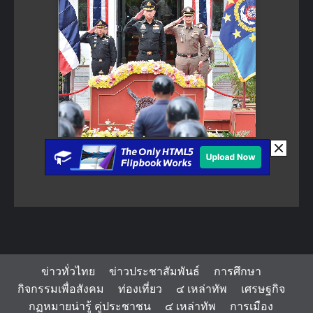
ข่าวทั่วไทย
ข่าวประชาสัมพันธ์
การศึกษา
กิจกรรมเพื่อสังคม
ท่องเที่ยว
๔ เหล่าทัพ
เศรษฐกิจ
กฏหมายน่ารู้ คู่ประชาชน
๔ เหล่าทัพ
การเมือง