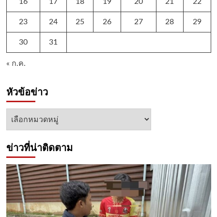
16
17
18
19
20
21
22
23
24
25
26
27
28
29
30
31
« ก.ค.
หัวข้อข่าว
หัวข้อ
ข่าว
ข่าวที่น่าติดตาม