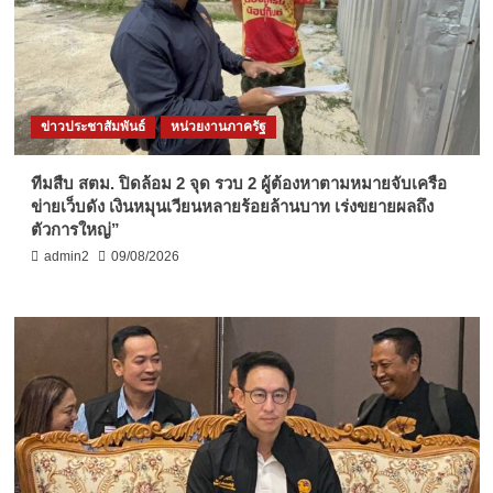
ข่าวประชาสัมพันธ์
หน่วยงานภาครัฐ
ทีมสืบ สตม. ปิดล้อม 2 จุด รวบ 2 ผู้ต้องหาตามหมายจับเครือ
ข่ายเว็บดัง เงินหมุนเวียนหลายร้อยล้านบาท เร่งขยายผลถึง
ตัวการใหญ่”
admin2
09/08/2026