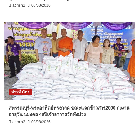
admin2
08/08/2026
ข่าวทั่วไทย
สุพรรณบุรี-พระอาทิตย์ทรงกลด ขณะแจกข้าวสาร2000 ถุงงาน
อายุวัฒนมงคล 49ปีเจ้าอาวาสวัดพังม่วง
admin2
08/08/2026