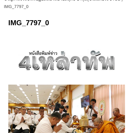
IMG_7797_0
IMG_7797_0