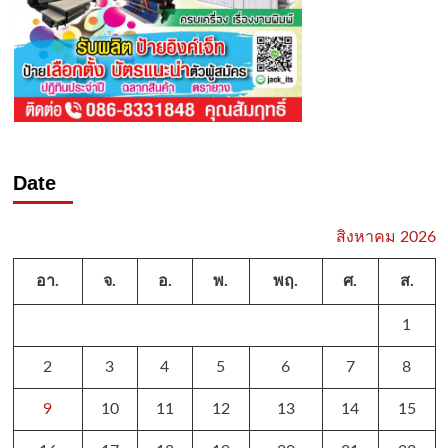
Date
สิงหาคม 2026
อา.
จ.
อ.
พ.
พฤ.
ศ.
ส.
1
2
3
4
5
6
7
8
9
10
11
12
13
14
15