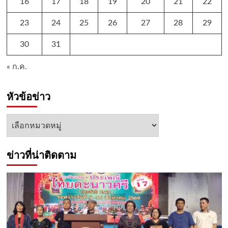
16
17
18
19
20
21
22
23
24
25
26
27
28
29
30
31
« ก.ค.
หัวข้อข่าว
หัวข้อ
ข่าว
ข่าวที่น่าติดตาม