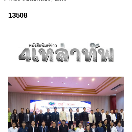
13508