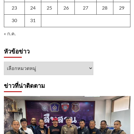
23
24
25
26
27
28
29
30
31
« ก.ค.
หัวข้อข่าว
หัวข้อ
ข่าว
ข่าวที่น่าติดตาม