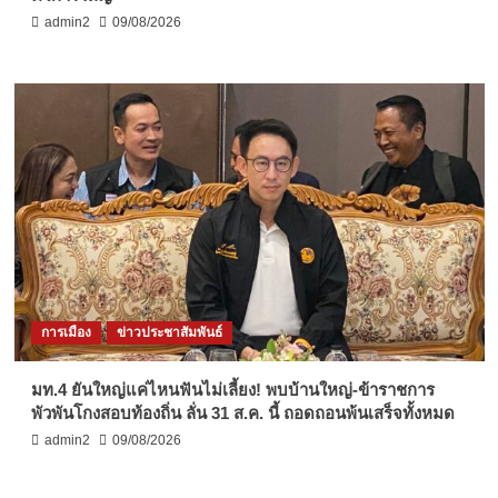
admin2
09/08/2026
การเมือง
ข่าวประชาสัมพันธ์
มท.4 ยันใหญ่แค่ไหนฟันไม่เลี้ยง! พบบ้านใหญ่-ข้าราชการ
พัวพันโกงสอบท้องถิ่น ลั่น 31 ส.ค. นี้ ถอดถอนพ้นเสร็จทั้งหมด
admin2
09/08/2026