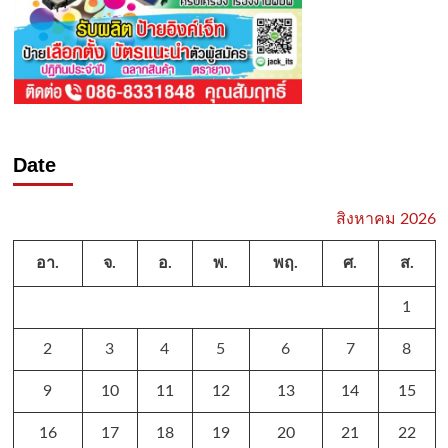
Date
สิงหาคม 2026
อา.
จ.
อ.
พ.
พฤ.
ศ.
ส.
1
2
3
4
5
6
7
8
9
10
11
12
13
14
15
16
17
18
19
20
21
22