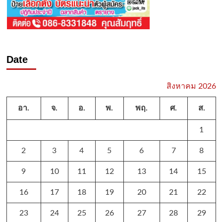
Date
สิงหาคม 2026
อา.
จ.
อ.
พ.
พฤ.
ศ.
ส.
1
2
3
4
5
6
7
8
9
10
11
12
13
14
15
16
17
18
19
20
21
22
23
24
25
26
27
28
29