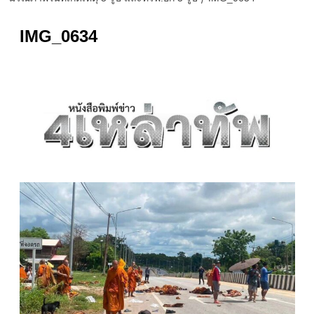
IMG_0634