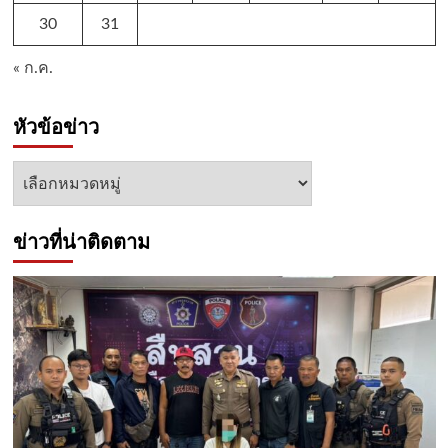
30
31
« ก.ค.
หัวข้อข่าว
หัวข้อ
ข่าว
ข่าวที่น่าติดตาม