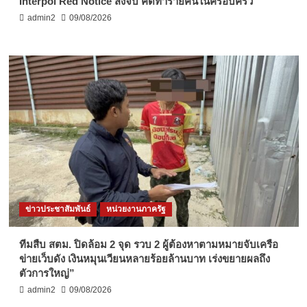
Interpol Red Notice สั่งจับ คดีทำร้ายคนในครอบครัว
admin2
09/08/2026
ข่าวประชาสัมพันธ์
หน่วยงานภาครัฐ
ทีมสืบ สตม. ปิดล้อม 2 จุด รวบ 2 ผู้ต้องหาตามหมายจับเครือ
ข่ายเว็บดัง เงินหมุนเวียนหลายร้อยล้านบาท เร่งขยายผลถึง
ตัวการใหญ่”
admin2
09/08/2026