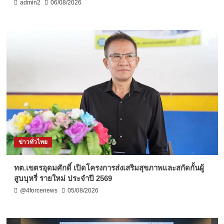
admin2
06/08/2026
ข่าวทั่วไทย
ทต.เขตรอุดมศักดิ์ เปิดโครงการส่งเสริมสุขภาพและสกัดกั้นผู้
สูบบุหรี่ รายใหม่ ประจำปี 2569
@4forcenews
05/08/2026