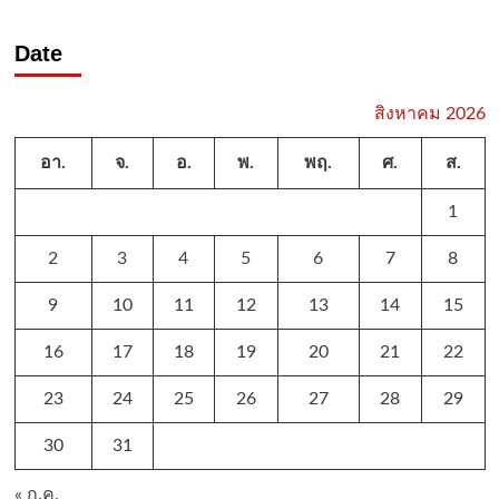
Date
สิงหาคม 2026
อา.
จ.
อ.
พ.
พฤ.
ศ.
ส.
1
2
3
4
5
6
7
8
9
10
11
12
13
14
15
16
17
18
19
20
21
22
23
24
25
26
27
28
29
30
31
« ก.ค.