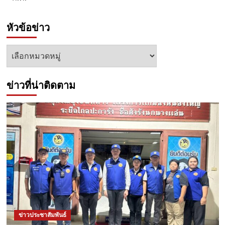
หัวข้อข่าว
หัวข้อ
ข่าว
ข่าวที่น่าติดตาม
ข่าวประชาสัมพันธ์