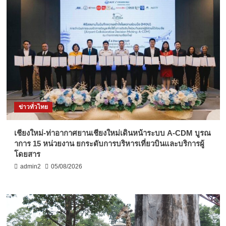
ข่าวทั่วไทย
เชียงใหม่-ท่าอากาศยานเชียงใหม่เดินหน้าระบบ A-CDM บูรณ
าการ 15 หน่วยงาน ยกระดับการบริหารเที่ยวบินและบริการผู้
โดยสาร
admin2
05/08/2026