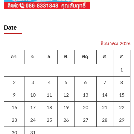
Date
สิงหาคม 2026
อา.
จ.
อ.
พ.
พฤ.
ศ.
ส.
1
2
3
4
5
6
7
8
9
10
11
12
13
14
15
16
17
18
19
20
21
22
23
24
25
26
27
28
29
30
31