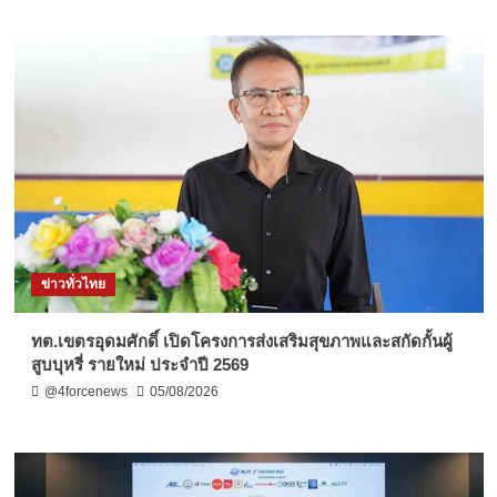
ข่าวทั่วไทย
ทต.เขตรอุดมศักดิ์ เปิดโครงการส่งเสริมสุขภาพและสกัดกั้นผู้
สูบบุหรี่ รายใหม่ ประจำปี 2569
@4forcenews
05/08/2026