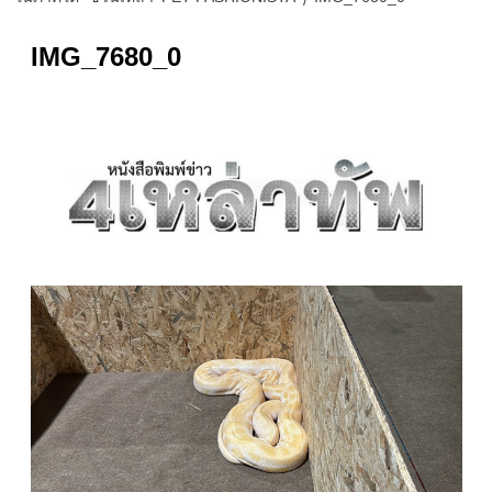
IMG_7680_0