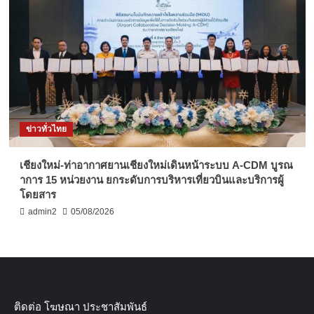
ข่าวทั่วไทย
เชียงใหม่-ท่าอากาศยานเชียงใหม่เดินหน้าระบบ A-CDM บูรณ
าการ 15 หน่วยงาน ยกระดับการบริหารเที่ยวบินและบริการผู้
โดยสาร
admin2
05/08/2026
ติดต่อ​ โฆษณา​ ประชาสัมพันธ์