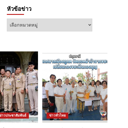
หัวข้อข่าว
หัวข้อ
ข่าว
ข่าวประชาสัมพันธ์
ข่าวทั่วไทย