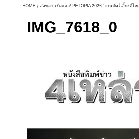
HOME
สงขลา-เริ่มแล้ว! PETOPIA 2026 “งานสัตว์เลี้ยงที่ใ
IMG_7618_0