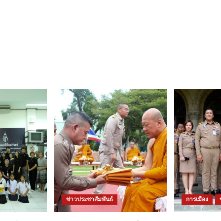
ข่าวประชาสัมพันธ์
การเมือง