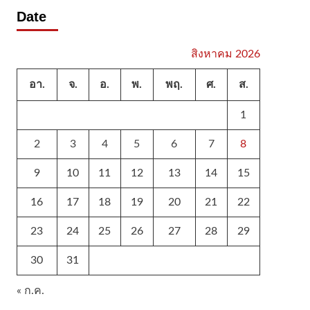
Date
สิงหาคม 2026
อา.
จ.
อ.
พ.
พฤ.
ศ.
ส.
1
2
3
4
5
6
7
8
9
10
11
12
13
14
15
16
17
18
19
20
21
22
23
24
25
26
27
28
29
30
31
« ก.ค.