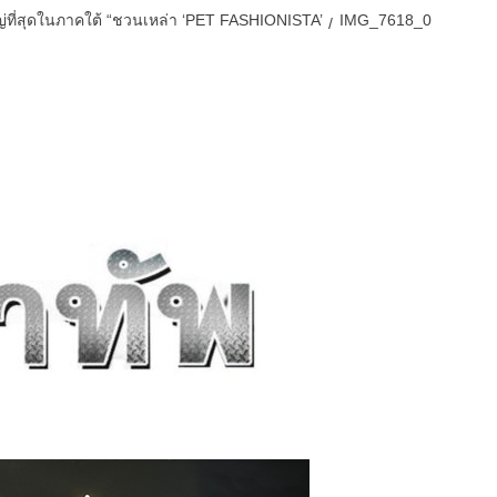
หญ่ที่สุดในภาคใต้ “ชวนเหล่า ‘PET FASHIONISTA’
IMG_7618_0