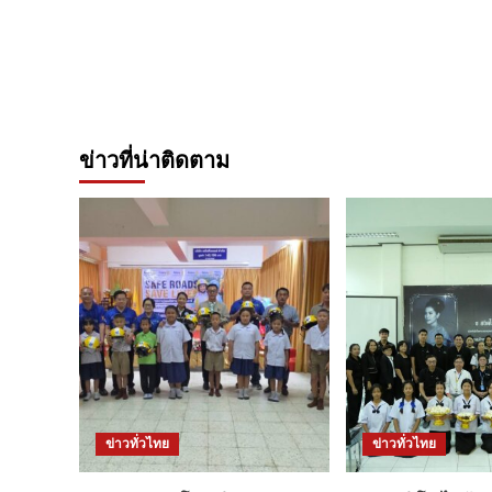
ข่าวที่น่าติดตาม
ข่าวทั่วไทย
ข่าวทั่วไทย