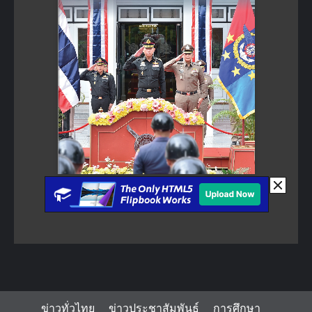
ข่าวทั่วไทย
ข่าวประชาสัมพันธ์
การศึกษา