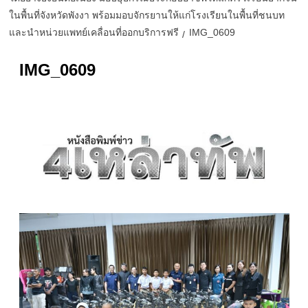
ในพื้นที่จังหวัดพังงา พร้อมมอบจักรยานให้แก่โรงเรียนในพื้นที่ชนบท
และนำหน่วยแพทย์เคลื่อนที่ออกบริการฟรี
IMG_0609
IMG_0609