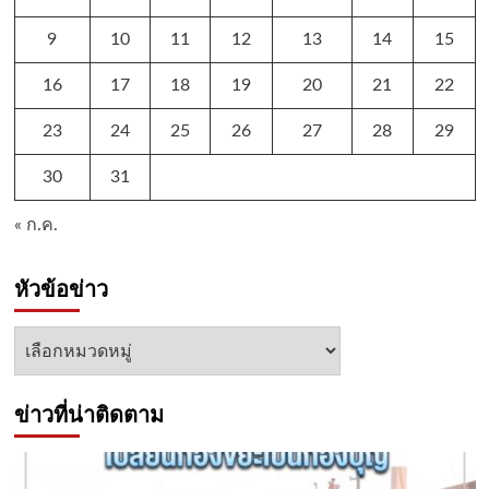
9
10
11
12
13
14
15
16
17
18
19
20
21
22
23
24
25
26
27
28
29
30
31
« ก.ค.
หัวข้อข่าว
หัวข้อ
ข่าว
ข่าวที่น่าติดตาม