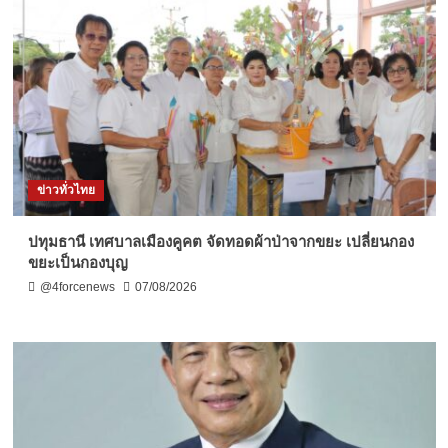
ข่าวทั่วไทย
ปทุมธานี เทศบาลเมืองคูคต จัดทอดผ้าป่าจากขยะ เปลี่ยนกอง
ขยะเป็นกองบุญ
@4forcenews
07/08/2026