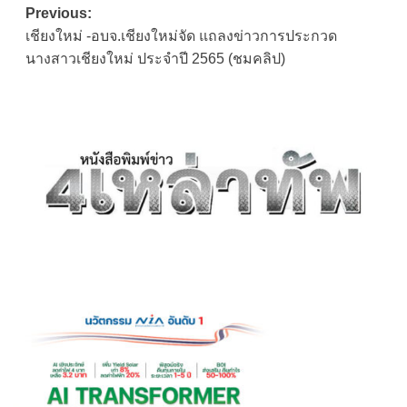
Post
Previous:
เชียงใหม่ -อบจ.เชียงใหม่จัด แถลงข่าวการประกวด
navigation
นางสาวเชียงใหม่ ประจำปี 2565 (ชมคลิป)