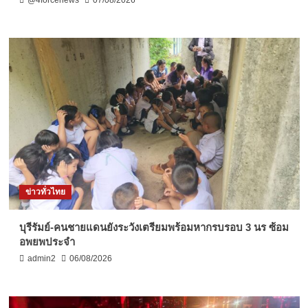
@4forcenews
07/08/2026
ข่าวทั่วไทย
บุรีรัมย์-คนชายแดนยังระวังเตรียมพร้อมหากรบรอบ 3 นร ซ้อม
อพยพประจำ
admin2
06/08/2026