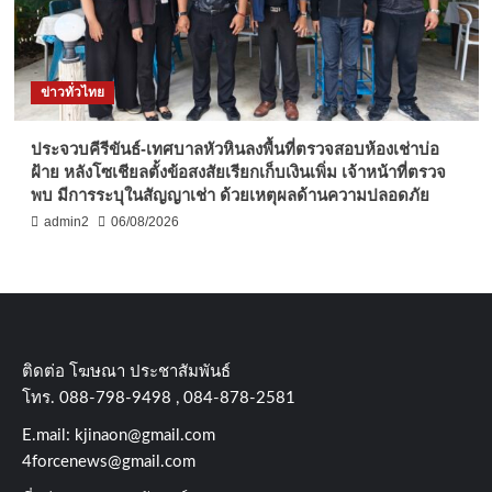
ข่าวทั่วไทย
ประจวบคีรีขันธ์-เทศบาลหัวหินลงพื้นที่ตรวจสอบห้องเช่าบ่อ
ฝ้าย หลังโซเชียลตั้งข้อสงสัยเรียกเก็บเงินเพิ่ม เจ้าหน้าที่ตรวจ
พบ มีการระบุในสัญญาเช่า ด้วยเหตุผลด้านความปลอดภัย
admin2
06/08/2026
ติดต่อ​ โฆษณา​ ประชาสัมพันธ์
โทร​. 088-798-9498 , 084-878-2581
E.mail:
kjinaon@gmail.com
4forcenews@gmail.com