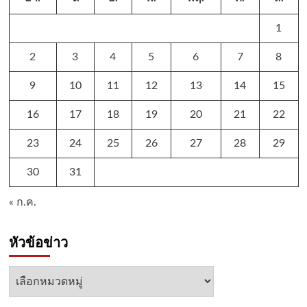
1
2
3
4
5
6
7
8
9
10
11
12
13
14
15
16
17
18
19
20
21
22
23
24
25
26
27
28
29
30
31
« ก.ค.
หัวข้อข่าว
หัวข้อ
ข่าว