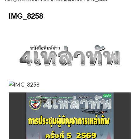
IMG_8258