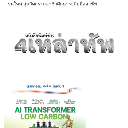
รุ่นใหม่ สู่นวัตกรรมอาชีวศึกษาระดีบมืออาชีพ