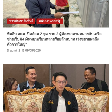
ข่าวประชาสัมพันธ์
หน่วยงานภาครัฐ
ทีมสืบ สตม. ปิดล้อม 2 จุด รวบ 2 ผู้ต้องหาตามหมายจับเครือ
ข่ายเว็บดัง เงินหมุนเวียนหลายร้อยล้านบาท เร่งขยายผลถึง
ตัวการใหญ่”
admin2
09/08/2026