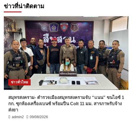
ข่าวที่น่าติดตาม
ข่าวทั่วไทย
สมุทรสงคราม- ตำรวจเมืองสมุทรสงครามจับ “แนน” ขนไอซ์ 1
กก. ซุกห้องเครื่องเบนซ์ พร้อมปืน Colt 11 มม. สารภาพรับจ้าง
ส่งยา
admin2
09/08/2026