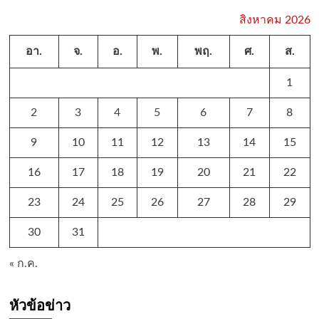
สิงหาคม 2026
อา.
จ.
อ.
พ.
พฤ.
ศ.
ส.
1
2
3
4
5
6
7
8
9
10
11
12
13
14
15
16
17
18
19
20
21
22
23
24
25
26
27
28
29
30
31
« ก.ค.
หัวข้อข่าว