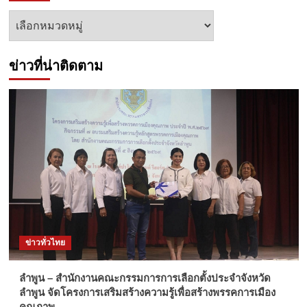
หัวข้อ
ข่าว
ข่าวที่น่าติดตาม
ข่าวทั่วไทย
ลำพูน – สำนักงานคณะกรรมการการเลือกตั้งประจำจังหวัด
ลำพูน จัดโครงการเสริมสร้างความรู้เพื่อสร้างพรรคการเมือง
คุณภาพ