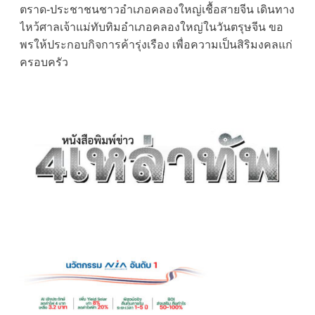
ตราด-ประชาชนชาวอําเภอคลองใหญ่เชื้อสายจีน เดินทาง
navigation
ไหว้ศาลเจ้าแม่ทับทิมอําเภอคลองใหญ่ในวันตรุษจีน ขอ
พรให้ประกอบกิจการค้ารุ่งเรือง เพื่อความเป็นสิริมงคลแก่
ครอบครัว