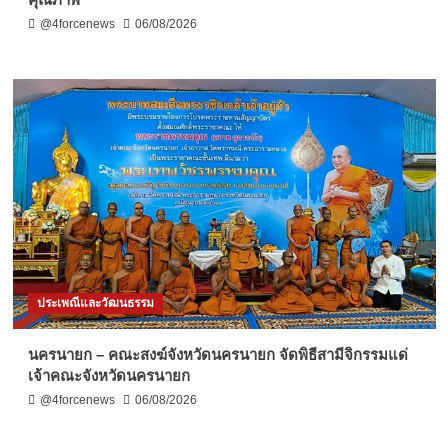
@4forcenews
06/08/2026
ประเพณีและวัฒนธรรม
นครนายก – คณะสงฆ์จังหวัดนครนายก จัดพิธีสามีจิกรรมแด่
เจ้าคณะจังหวัดนครนายก
@4forcenews
06/08/2026