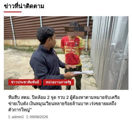
ข่าวที่น่าติดตาม
ข่าวประชาสัมพันธ์
หน่วยงานภาครัฐ
ทีมสืบ สตม. ปิดล้อม 2 จุด รวบ 2 ผู้ต้องหาตามหมายจับเครือ
ข่ายเว็บดัง เงินหมุนเวียนหลายร้อยล้านบาท เร่งขยายผลถึง
ตัวการใหญ่”
admin2
09/08/2026