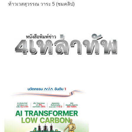
ท้าวเวสสุวรรณ วาระ 5 (ชมคลิป)