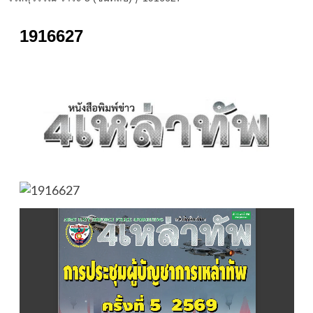
1916627