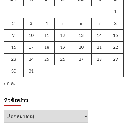
1
2
3
4
5
6
7
8
9
10
11
12
13
14
15
16
17
18
19
20
21
22
23
24
25
26
27
28
29
30
31
« ก.ค.
หัวข้อข่าว
หัวข้อ
ข่าว