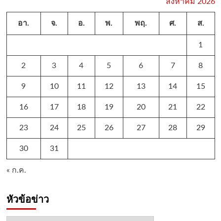
สิงหาคม 2026
อา.
จ.
อ.
พ.
พฤ.
ศ.
ส.
1
2
3
4
5
6
7
8
9
10
11
12
13
14
15
16
17
18
19
20
21
22
23
24
25
26
27
28
29
30
31
« ก.ค.
หัวข้อข่าว