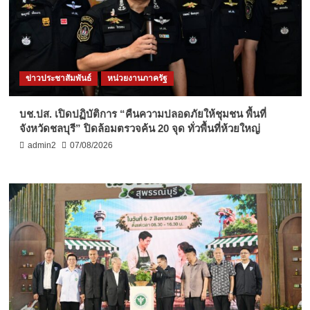
ข่าวประชาสัมพันธ์
หน่วยงานภาครัฐ
บช.ปส. เปิดปฏิบัติการ “คืนความปลอดภัยให้ชุมชน พื้นที่
จังหวัดชลบุรี” ปิดล้อมตรวจค้น 20 จุด ทั่วพื้นที่ห้วยใหญ่
admin2
07/08/2026