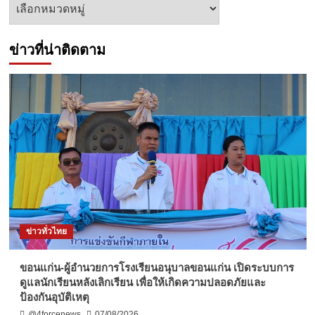
หัวข้อ
ข่าว
ข่าวที่น่าติดตาม
ข่าวทั่วไทย
ขอนแก่น-ผู้อำนวยการโรงเรียนอนุบาลขอนแก่น เปิดระบบการ
ดูแลนักเรียนหลังเลิกเรียน เพื่อให้เกิดความปลอดภัยและ
ป้องกันอุบัติเหตุ
@4forcenews
07/08/2026