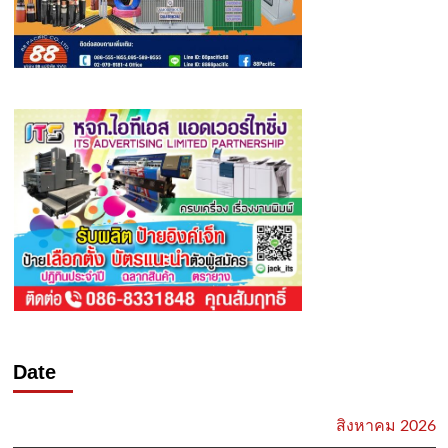
Date
สิงหาคม 2026