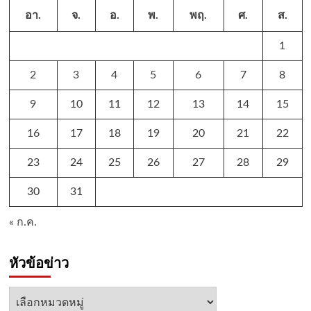
อา.
จ.
อ.
พ.
พฤ.
ศ.
ส.
1
2
3
4
5
6
7
8
9
10
11
12
13
14
15
16
17
18
19
20
21
22
23
24
25
26
27
28
29
30
31
« ก.ค.
หัวข้อข่าว
หัวข้อ