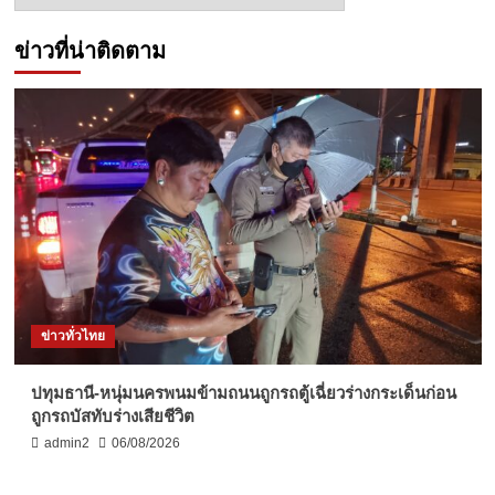
ข่าว
ข่าวที่น่าติดตาม
ข่าวทั่วไทย
ปทุมธานี-หนุ่มนครพนมข้ามถนนถูกรถตู้เฉี่ยวร่างกระเด็นก่อน
ถูกรถบัสทับร่างเสียชีวิต
admin2
06/08/2026