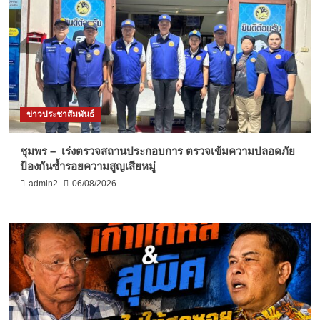
ข่าวประชาสัมพันธ์
ชุมพร – เร่งตรวจสถานประกอบการ ตรวจเข้มความปลอดภัย
ป้องกันซ้ำรอยความสูญเสียหมู่
admin2
06/08/2026