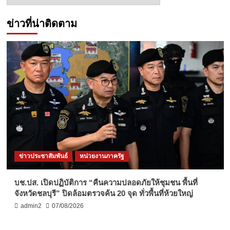
ข่าว
ข่าวที่น่าติดตาม
ข่าวประชาสัมพันธ์
หน่วยงานภาครัฐ
บช.ปส. เปิดปฏิบัติการ “คืนความปลอดภัยให้ชุมชน พื้นที่
จังหวัดชลบุรี” ปิดล้อมตรวจค้น 20 จุด ทั่วพื้นที่ห้วยใหญ่
admin2
07/08/2026