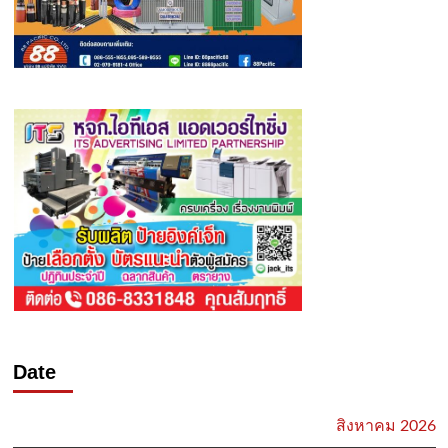
Date
สิงหาคม 2026