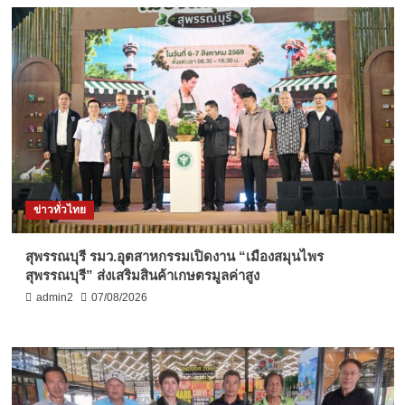
ข่าวทั่วไทย
สุพรรณบุรี รมว.อุตสาหกรรมเปิดงาน “เมืองสมุนไพร
สุพรรณบุรี” ส่งเสริมสินค้าเกษตรมูลค่าสูง
admin2
07/08/2026