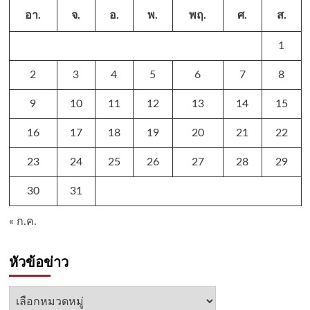
อา.
จ.
อ.
พ.
พฤ.
ศ.
ส.
1
2
3
4
5
6
7
8
9
10
11
12
13
14
15
16
17
18
19
20
21
22
23
24
25
26
27
28
29
30
31
« ก.ค.
หัวข้อข่าว
หัวข้อ