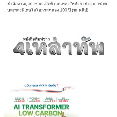
สำนักงานยุวกาชาด เปิดตัวบทเพลง “พลังอาสายุวกาชาด”
navigation
บทเพลงพิเศษในโอกาสฉลอง 100 ปี (ชมคลิป)