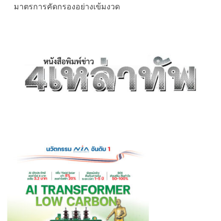
มาตรการคัดกรองอย่างเข้มงวด