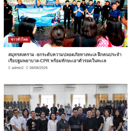
ข่าวทั่วไทย
สมุทรสงคราม -ยกระดับความปลอดภัยทางทะเล ฝึกคนประจำ
เรือปฐมพยาบาล-CPR พร้อมทักษะเอาตัวรอดในทะเล
admin2
08/08/2026