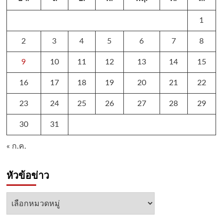
1
2
3
4
5
6
7
8
9
10
11
12
13
14
15
16
17
18
19
20
21
22
23
24
25
26
27
28
29
30
31
« ก.ค.
หัวข้อข่าว
หัวข้อ
ข่าว