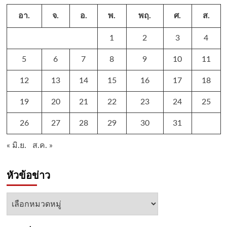
อา.
จ.
อ.
พ.
พฤ.
ศ.
ส.
1
2
3
4
5
6
7
8
9
10
11
12
13
14
15
16
17
18
19
20
21
22
23
24
25
26
27
28
29
30
31
« มิ.ย.
ส.ค. »
หัวข้อข่าว
หัวข้อ
ข่าว