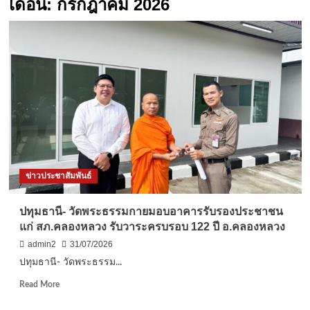
เดือน:
กรกฎาคม 2026
ข่าวประชาสัมพันธ์
ปทุมธานี- วัดพระธรรมกายมอบอาคารรับรองประชาชน
แก่ สภ.คลองหลวง รับวาระครบรอบ 122 ปี อ.คลองหลวง
admin2
31/07/2026
ปทุมธานี- วัดพระธรรม...
Read
Read More
more
about