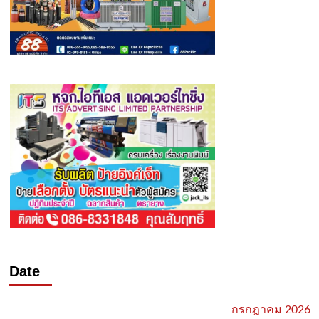
Date
กรกฎาคม 2026