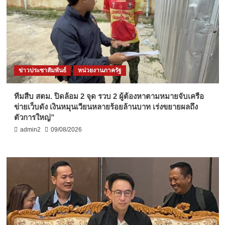
ข่าวประชาสัมพันธ์
หน่วยงานภาครัฐ
ทีมสืบ สตม. ปิดล้อม 2 จุด รวบ 2 ผู้ต้องหาตามหมายจับเครือ
ข่ายเว็บดัง เงินหมุนเวียนหลายร้อยล้านบาท เร่งขยายผลถึง
ตัวการใหญ่”
admin2
09/08/2026