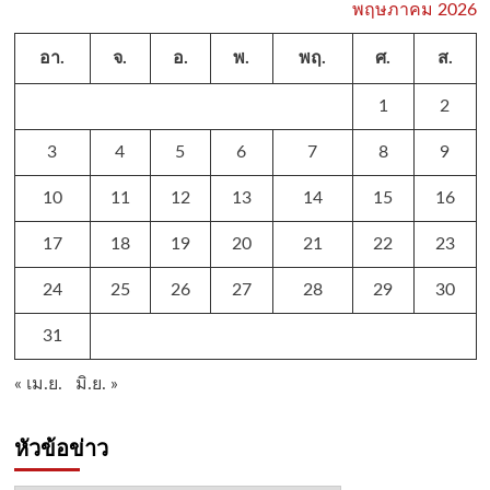
พฤษภาคม 2026
อา.
จ.
อ.
พ.
พฤ.
ศ.
ส.
1
2
3
4
5
6
7
8
9
10
11
12
13
14
15
16
17
18
19
20
21
22
23
24
25
26
27
28
29
30
31
« เม.ย.
มิ.ย. »
หัวข้อข่าว