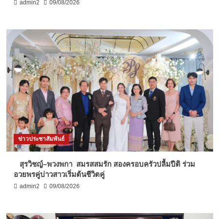
admin2
09/08/2026
ข่าวประชาสัมพันธ์
สุรวิชญ์–พวงพกา สมรสสมรัก สองครอบครัวปลื้มปีติ ร่วม
อวยพรคู่บ่าวสาวเริ่มต้นชีวิตคู่
admin2
09/08/2026