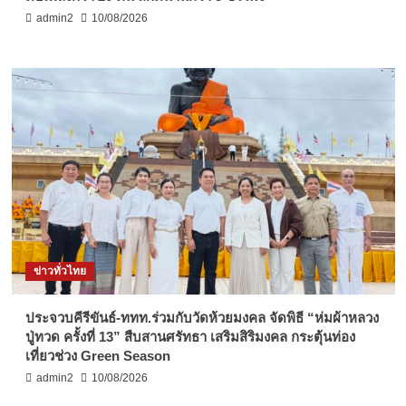
admin2
10/08/2026
ข่าวทั่วไทย
ประจวบคีรีขันธ์-ททท.ร่วมกับวัดห้วยมงคล จัดพิธี “ห่มผ้าหลวง
ปู่ทวด ครั้งที่ 13” สืบสานศรัทธา เสริมสิริมงคล กระตุ้นท่อง
เที่ยวช่วง Green Season
admin2
10/08/2026