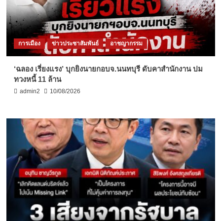
การเมือง
ข่าวประชาสัมพันธ์
อาชญากรรม
‘ฉลอง เรี่ยงแรง’ บุกยิงนายกอบจ.นนทบุรี ดับคาสำนักงาน ปม
ทวงหนี้ 11 ล้าน
admin2
10/08/2026