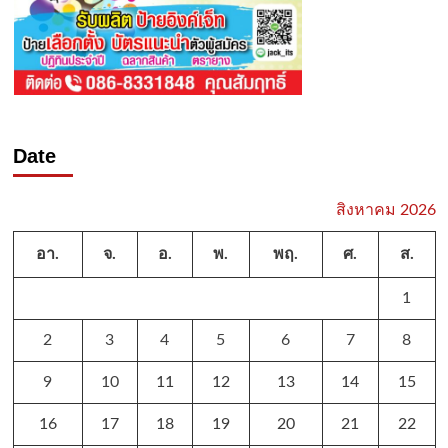
Date
สิงหาคม 2026
อา.
จ.
อ.
พ.
พฤ.
ศ.
ส.
1
2
3
4
5
6
7
8
9
10
11
12
13
14
15
16
17
18
19
20
21
22