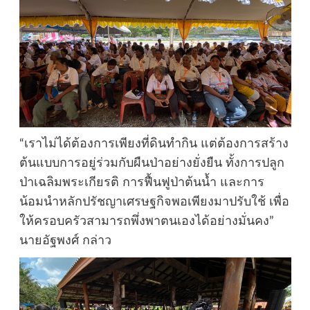
“เราไม่ได้ต้องการเพียงที่ดินทำกิน แต่ต้องการสร้าง
ต้นแบบการอยู่ร่วมกับผืนป่าอย่างยั่งยืน ทั้งการปลูก
ป่าเฉลิมพระเกียรติ การฟื้นฟูป่าต้นน้ำ และการ
น้อมนำหลักปรัชญาเศรษฐกิจพอเพียงมาปรับใช้ เพื่อ
ให้ครอบครัวสามารถพึ่งพาตนเองได้อย่างมั่นคง”
นายอัฐพงศ์ กล่าว