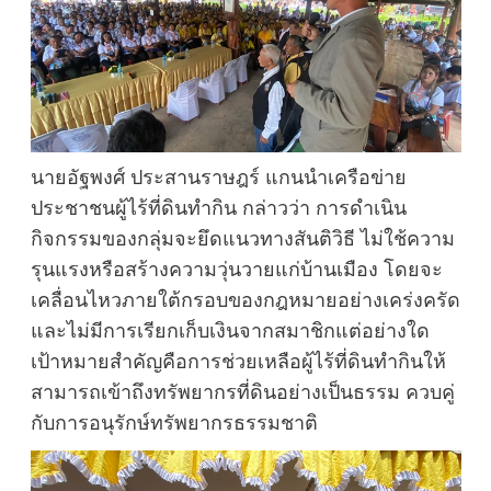
นายอัฐพงศ์ ประสานราษฎร์ แกนนำเครือข่าย
ประชาชนผู้ไร้ที่ดินทำกิน กล่าวว่า การดำเนิน
กิจกรรมของกลุ่มจะยึดแนวทางสันติวิธี ไม่ใช้ความ
รุนแรงหรือสร้างความวุ่นวายแก่บ้านเมือง โดยจะ
เคลื่อนไหวภายใต้กรอบของกฎหมายอย่างเคร่งครัด
และไม่มีการเรียกเก็บเงินจากสมาชิกแต่อย่างใด
เป้าหมายสำคัญคือการช่วยเหลือผู้ไร้ที่ดินทำกินให้
สามารถเข้าถึงทรัพยากรที่ดินอย่างเป็นธรรม ควบคู่
กับการอนุรักษ์ทรัพยากรธรรมชาติ