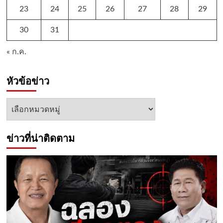
23
24
25
26
27
28
29
30
31
« ก.ค.
หัวข้อข่าว
หัวข้อ
ข่าว
ข่าวที่น่าติดตาม