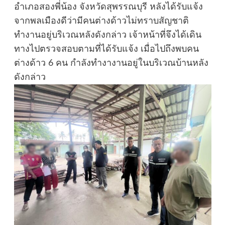
อำเภอสองพี่น้อง จังหวัดสุพรรณบุรี หลังได้รับแจ้ง
จากพลเมืองดีว่ามีคนต่างด้าวไม่ทราบสัญชาติ
ทำงานอยู่บริเวณหลังดังกล่าว เจ้าหน้าที่จึงได้เดิน
ทางไปตรวจสอบตามที่ได้รับแจ้ง เมื่อไปถึงพบคน
ต่างด้าว 6 คน กำลังทำงางานอยู่ในบริเวณบ้านหลัง
ดังกล่าว