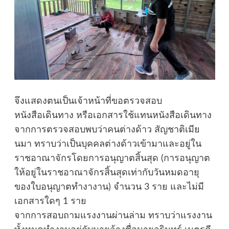
จึงแสดงตนเป็นเจ้าหน้าที่ขอตรวจสอบ
หนังสือเดินทาง หรือเอกสารใช้แทนหนังสือเดินทาง
จากการตรวจสอบพบว่าคนต่างด้าว สัญชาติเมีย
นมา ทราบว่าเป็นบุคคลต่างด้าวเข้ามาและอยู่ใน
ราชอาณาจักรโดยการอนุญาตสิ้นสุด (การอนุญาต
ให้อยู่ในราชอาณาจักรสิ้นสุดเท่ากับวันหมดอายุ
ของใบอนุญาตทำงางาน) จำนวน 3 ราย และไม่มี
เอกสารใดๆ 1 ราย
จากการสอบถามแรงงานผ่านล่าม ทราบว่าแรงงาน