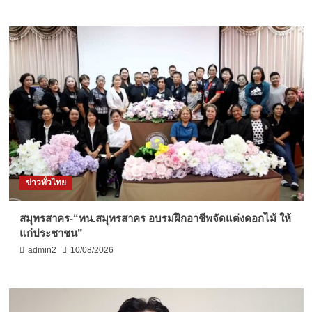
ข่าวทั่วไทย
สมุทรสาคร-“ทน.สมุทรสาคร อบรมฝึกอาชีพจัดแต่งดอกไม้ ให้
แก่ประชาชน”
admin2
10/08/2026