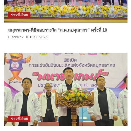
ข่าวทั่วไทย
สมุทรสาคร-พิธีมอบรางวัล “ส.ค.ณ.คุณากร” ครั้งที่ 10
admin2
10/08/2026
ข่าวทั่วไทย