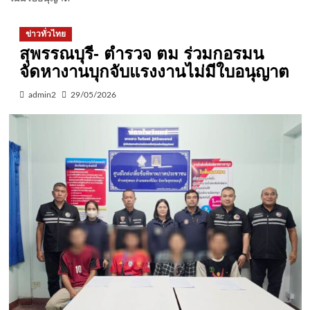
ข่าวทั่วไทย
สุพรรณบุรี- ตำรวจ ตม ร่วมกอรมน
จัดหางานบุกจับแรงงานไม่มีใบอนุญาต
admin2
29/05/2026