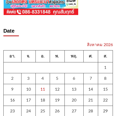
Date
สิงหาคม 2026
อา.
จ.
อ.
พ.
พฤ.
ศ.
ส.
1
2
3
4
5
6
7
8
9
10
11
12
13
14
15
16
17
18
19
20
21
22
23
24
25
26
27
28
29