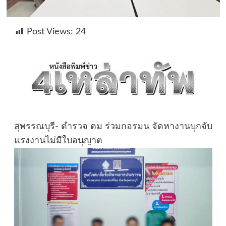
Post Views:
24
สุพรรณบุรี- ตำรวจ ตม ร่วมกอรมน จัดหางานบุกจับ
แรงงานไม่มีใบอนุญาต