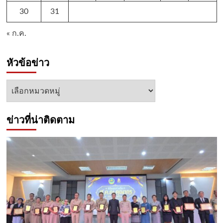
30
31
« ก.ค.
หัวข้อข่าว
หัวข้อ
ข่าว
ข่าวที่น่าติดตาม