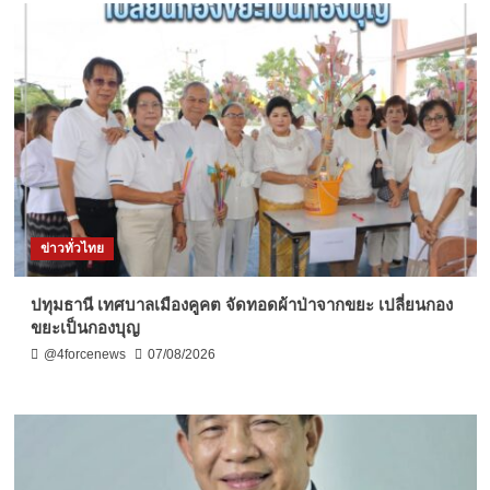
ข่าวทั่วไทย
ปทุมธานี เทศบาลเมืองคูคต จัดทอดผ้าป่าจากขยะ เปลี่ยนกอง
ขยะเป็นกองบุญ
@4forcenews
07/08/2026