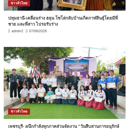
ข่าวทั่วไทย
ปทุมธานี-เคลื่อนร่าง ฮลุน โซโล่กลับบ้านเกิดกาฬสินธุ์โดยมีพี่
ชาย และพี่สาว ไปรอรับร่าง
admin2
07/08/2026
ข่าวทั่วไทย
เพชรบุรี- ผนึกกำลังทุกภาคส่วนจัดงาน “วันสืบสานการอนุรักษ์