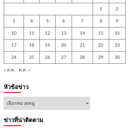
1
2
3
4
5
6
7
8
9
10
11
12
13
14
15
16
17
18
19
20
21
22
23
24
25
26
27
28
29
30
« ส.ค.
ต.ค. »
หัวข้อข่าว
หัวข้อ
ข่าว
ข่าวที่น่าติดตาม