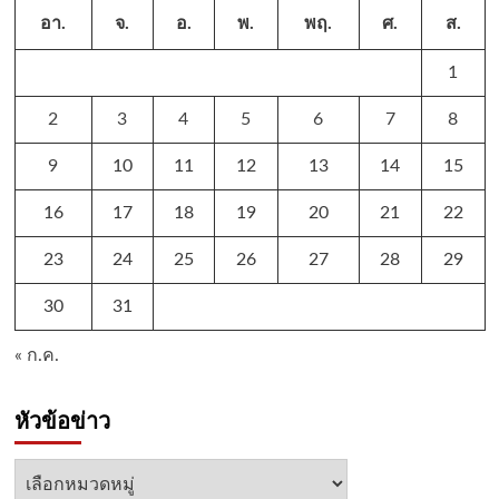
อา.
จ.
อ.
พ.
พฤ.
ศ.
ส.
1
2
3
4
5
6
7
8
9
10
11
12
13
14
15
16
17
18
19
20
21
22
23
24
25
26
27
28
29
30
31
« ก.ค.
หัวข้อข่าว
หัวข้อ
ข่าว