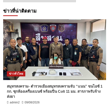
ข่าวที่น่าติดตาม
ข่าวทั่วไทย
สมุทรสงคราม- ตำรวจเมืองสมุทรสงครามจับ “แนน” ขนไอซ์ 1
กก. ซุกห้องเครื่องเบนซ์ พร้อมปืน Colt 11 มม. สารภาพรับจ้าง
ส่งยา
admin2
09/08/2026