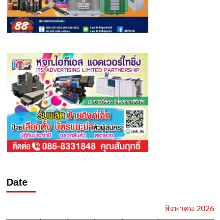
Date
สิงหาคม 2026