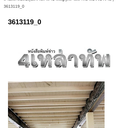
3613119_0
3613119_0