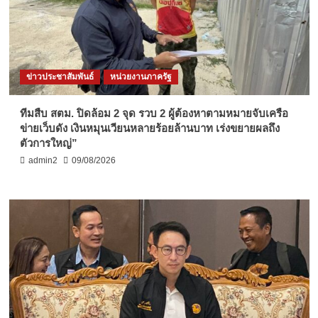
ข่าวประชาสัมพันธ์
หน่วยงานภาครัฐ
ทีมสืบ สตม. ปิดล้อม 2 จุด รวบ 2 ผู้ต้องหาตามหมายจับเครือ
ข่ายเว็บดัง เงินหมุนเวียนหลายร้อยล้านบาท เร่งขยายผลถึง
ตัวการใหญ่”
admin2
09/08/2026