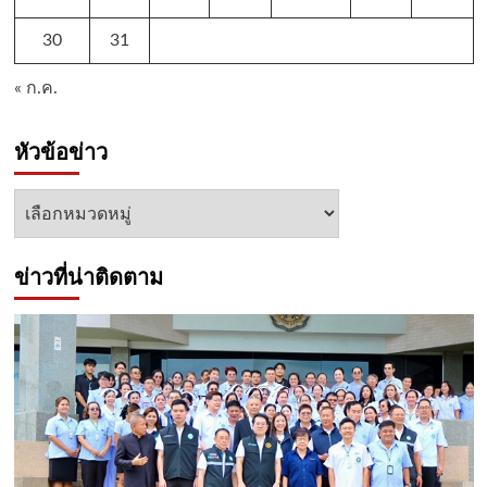
30
31
« ก.ค.
หัวข้อข่าว
หัวข้อ
ข่าว
ข่าวที่น่าติดตาม