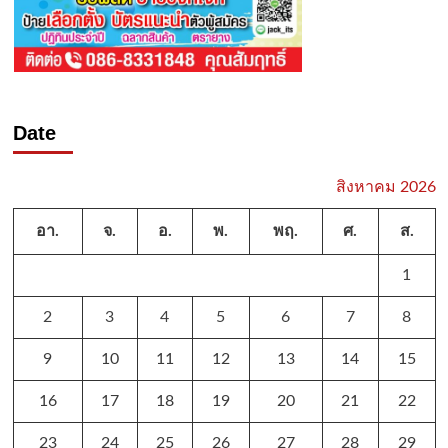
Date
สิงหาคม 2026
อา.
จ.
อ.
พ.
พฤ.
ศ.
ส.
1
2
3
4
5
6
7
8
9
10
11
12
13
14
15
16
17
18
19
20
21
22
23
24
25
26
27
28
29