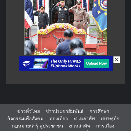
ข่าวทั่วไทย
ข่าวประชาสัมพันธ์
การศึกษา
กิจกรรมเพื่อสังคม
ท่องเที่ยว
๔ เหล่าทัพ
เศรษฐกิจ
กฏหมายน่ารู้ คู่ประชาชน
๔ เหล่าทัพ
การเมือง