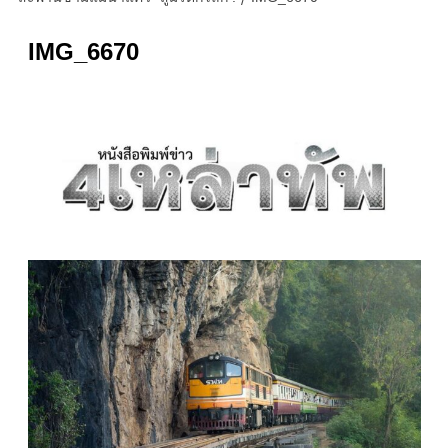
IMG_6670