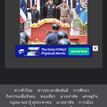
ข่าวทั่วไทย
ข่าวประชาสัมพันธ์
การศึกษา
กิจกรรมเพื่อสังคม
ท่องเที่ยว
๔ เหล่าทัพ
เศรษฐกิจ
กฏหมายน่ารู้ คู่ประชาชน
๔ เหล่าทัพ
การเมือง