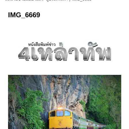
IMG_6669