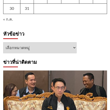
30
31
« ก.ค.
หัวข้อข่าว
หัวข้อ
ข่าว
ข่าวที่น่าติดตาม