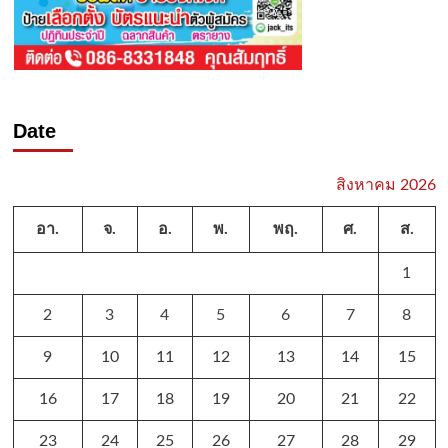
Date
สิงหาคม 2026
อา.
จ.
อ.
พ.
พฤ.
ศ.
ส.
1
2
3
4
5
6
7
8
9
10
11
12
13
14
15
16
17
18
19
20
21
22
23
24
25
26
27
28
29