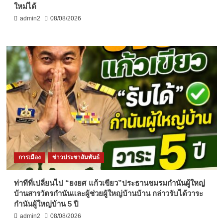
ใหม่ได้
admin2
08/08/2026
การเมือง
ข่าวประชาสัมพันธ์
ท่าทีที่เปลี่ยนไป “ยงยศ แก้วเขียว”ประธานชมรมกำนันผู้ใหญ่
บ้านสารวัตรกำนันและผู้ช่วยผู้ใหญ่บ้านบ้าน กล่าวรับได้วาระ
กำนันผู้ใหญ่บ้าน 5 ปี
admin2
08/08/2026