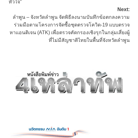
หัวใจ”
Next:
ลำพูน – จังหวัดลำพูน จัดพิธีลงนามบันทึกข้อตกลงความ
ร่วมมือตามโครงการจัดซื้อชุดตรวจโควิด-19 แบบตรวจ
หาแอนติเจน (ATK) เพื่อตรวจคัดกรองเชิงรุกในกลุ่มเสี่ยงผู้
ที่ไม่มีสัญชาติไทยในพื้นที่จังหวัดลำพูน