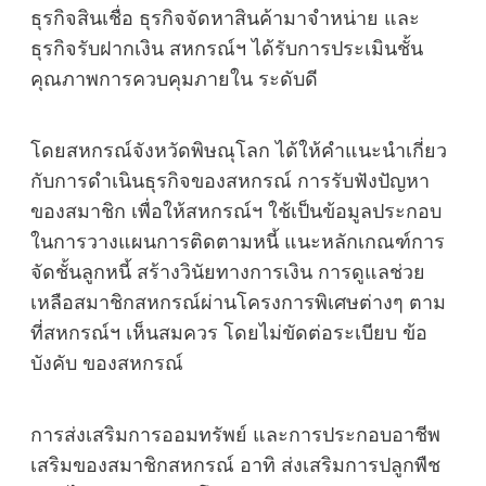
ธุรกิจสินเชื่อ ธุรกิจจัดหาสินค้ามาจำหน่าย และ
ธุรกิจรับฝากเงิน สหกรณ์ฯ ได้รับการประเมินชั้น
คุณภาพการควบคุมภายใน ระดับดี
โดยสหกรณ์จังหวัดพิษณุโลก ได้ให้คำแนะนำเกี่ยว
กับการดำเนินธุรกิจของสหกรณ์ การรับฟังปัญหา
ของสมาชิก เพื่อให้สหกรณ์ฯ ใช้เป็นข้อมูลประกอบ
ในการวางแผนการติดตามหนี้ แนะหลักเกณฑ์การ
จัดชั้นลูกหนี้ สร้างวินัยทางการเงิน การดูแลช่วย
เหลือสมาชิกสหกรณ์ผ่านโครงการพิเศษต่างๆ ตาม
ที่สหกรณ์ฯ เห็นสมควร โดยไม่ขัดต่อระเบียบ ข้อ
บังคับ ของสหกรณ์
การส่งเสริมการออมทรัพย์ และการประกอบอาชีพ
เสริมของสมาชิกสหกรณ์ อาทิ ส่งเสริมการปลูกพืช