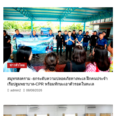
ข่าวทั่วไทย
สมุทรสงคราม -ยกระดับความปลอดภัยทางทะเล ฝึกคนประจำ
เรือปฐมพยาบาล-CPR พร้อมทักษะเอาตัวรอดในทะเล
admin2
08/08/2026