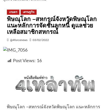
เกษตร
เศรษฐกิจ
พิษณุโลก –สหกรณ์จังหวัดพิษณุโลก
แนะหลักการจัดชั้นลูกหนี้ ดูแลช่วย
เหลือสมาชิกสหกรณ์
@4forcenews
03/02/2022
Post Views:
16
พิษณุโลก –สหกรณ์จังหวัดพิษณุโลก แนะหลักการ