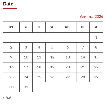
Date
สิงหาคม 2026
อา.
จ.
อ.
พ.
พฤ.
ศ.
ส.
1
2
3
4
5
6
7
8
9
10
11
12
13
14
15
16
17
18
19
20
21
22
23
24
25
26
27
28
29
30
31
« ก.ค.