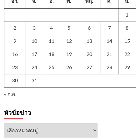
อา.
จ.
อ.
พ.
พฤ.
ศ.
ส.
1
2
3
4
5
6
7
8
9
10
11
12
13
14
15
16
17
18
19
20
21
22
23
24
25
26
27
28
29
30
31
« ก.ค.
หัวข้อข่าว
หัวข้อ
ข่าว