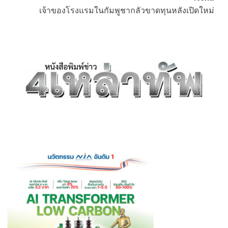
เจ้าของโรงแรมในกัมพูชากลัวขาดทุนหลังเปิดใหม่