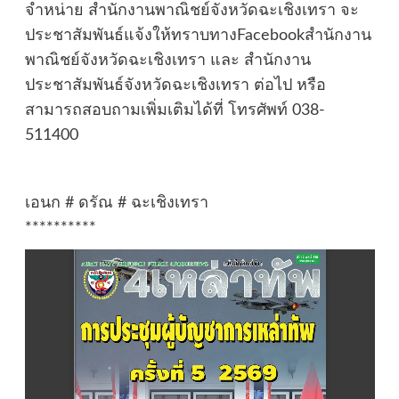
จำหน่าย สำนักงานพาณิชย์จังหวัดฉะเชิงเทรา จะ
ประชาสัมพันธ์แจ้งให้ทราบทางFacebookสำนักงาน
พาณิชย์จังหวัดฉะเชิงเทรา และ สำนักงาน
ประชาสัมพันธ์จังหวัดฉะเชิงเทรา ต่อไป หรือ
สามารถสอบถามเพิ่มเติมได้ที่ โทรศัพท์ 038-
511400
เอนก # ดรัณ # ฉะเชิงเทรา
**********