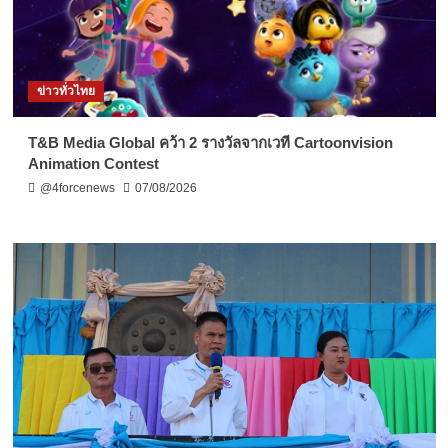
ข่าวทั่วไทย
T&B Media Global คว้า 2 รางวัลจากเวที Cartoonvision
Animation Contest
@4forcenews
07/08/2026