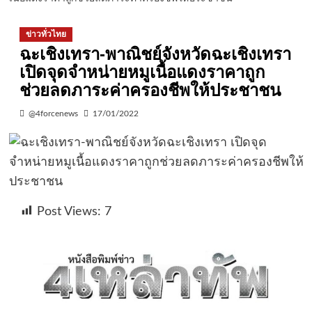
ข่าวทั่วไทย
ฉะเชิงเทรา-พาณิชย์จังหวัดฉะเชิงเทรา
เปิดจุดจำหน่ายหมูเนื้อแดงราคาถูก
ช่วยลดภาระค่าครองชีพให้ประชาชน
@4forcenews
17/01/2022
Post Views:
7