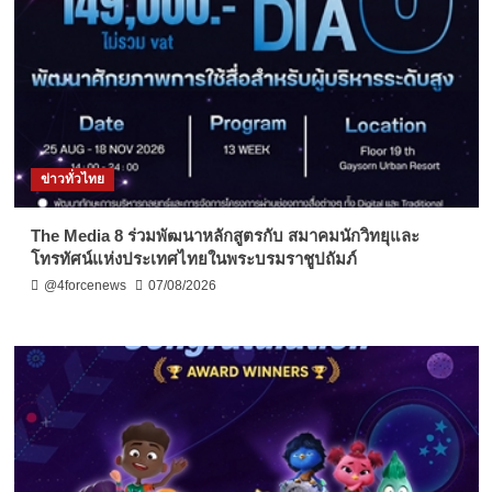
ข่าวทั่วไทย
The Media 8 ร่วมพัฒนาหลักสูตรกับ สมาคมนักวิทยุและ
โทรทัศน์แห่งประเทศไทยในพระบรมราชูปถัมภ์
@4forcenews
07/08/2026