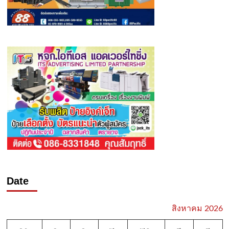
Date
สิงหาคม 2026