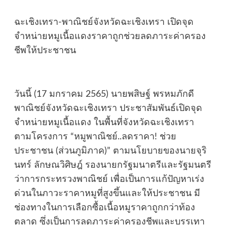
ฉะเชิงเทรา-พาณิชย์จังหวัดฉะเชิงเทรา เปิดจุด
จำหน่ายหมูเนื้อแดงราคาถูกช่วยลดภาระค่าครอง
ชีพให้ประชาชน
วันนี้ (17 มกราคม 2565) นายพสิษฐ์ พรหมภักดี
พาณิชย์จังหวัดฉะเชิงเทรา ประชาสัมพันธ์เปิดจุด
จำหน่ายหมูเนื้อแดง ในพื้นที่จังหวัดฉะเชิงเทรา
ตามโครงการ “หมูพาณิชย์..ลดราคา! ช่วย
ประชาชน (ส่วนภูมิภาค)” ตามนโยบายของนายจุริ
นทร์ ลักษณวิศิษฎ์ รองนายกรัฐมนาตรีและรัฐมนตรี
ว่าการกระทรวงพาณิชย์ เพื่อเป็นการแก้ปัญหาเร่ง
ด่วนในภาวะราคาหมูที่สูงขึ้นและให้ประชาชน มี
ช่องทางในการเลือกซื้อเนื้อหมูราคาถูกกว่าท้อง
ตลาด ซึ่งเป็นการลดภาระค่าครองชีพและบรรเทา