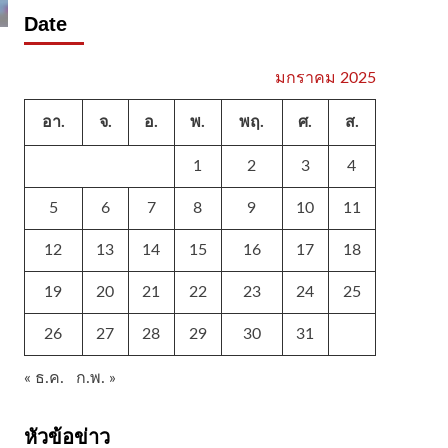
Date
มกราคม 2025
อา.
จ.
อ.
พ.
พฤ.
ศ.
ส.
1
2
3
4
5
6
7
8
9
10
11
12
13
14
15
16
17
18
19
20
21
22
23
24
25
26
27
28
29
30
31
« ธ.ค.
ก.พ. »
หัวข้อข่าว